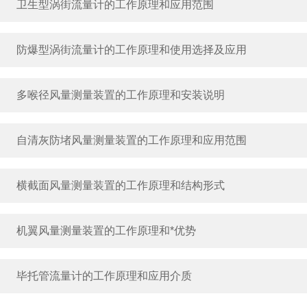
卫生型涡街流量计的工作原理和应用范围
防爆型涡街流量计的工作原理和使用选择及应用
多喉径风量测量装置的工作原理和安装说明
自清灰防堵风量测量装置的工作原理和应用范围
横截面风量测量装置的工作原理和结构形式
机翼风量测量装置的工作原理和*优势
毕托管流量计的工作原理和应用介质