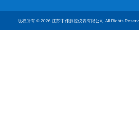
版权所有 © 2026 江苏中伟测控仪表有限公司 All Rights Rese