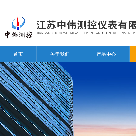
首页
关于我们
产品中心