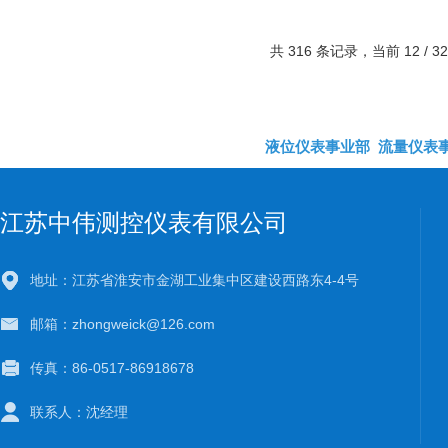
共 316 条记录，当前 12 / 3
液位仪表事业部
流量仪表
江苏中伟测控仪表有限公司
地址：江苏省淮安市金湖工业集中区建设西路东4-4号
邮箱：zhongweick@126.com
传真：86-0517-86918678
联系人：沈经理