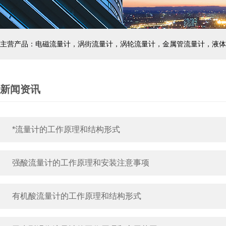
主营产品：电磁流量计，涡街流量计，涡轮流量计，金属管流量计，液体
新闻资讯
*流量计的工作原理和结构形式
强酸流量计的工作原理和安装注意事项
有机酸流量计的工作原理和结构形式