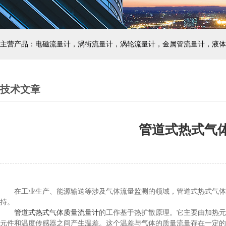
主营产品：电磁流量计，涡街流量计，涡轮流量计，金属管流量计，液体
技术文章
管道式热式气
在工业生产、能源输送等涉及气体流量监测的领域，管道式热式气体质
持。
管道式热式气体质量流量计
的工作基于热扩散原理。它主要由加热元
元件和温度传感器之间产生温差。这个温差与气体的质量流量存在一定的