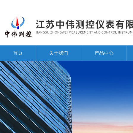
首页
关于我们
产品中心