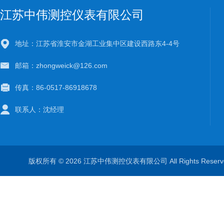
江苏中伟测控仪表有限公司
地址：江苏省淮安市金湖工业集中区建设西路东4-4号
邮箱：zhongweick@126.com
传真：86-0517-86918678
联系人：沈经理
版权所有 © 2026 江苏中伟测控仪表有限公司 All Rights Rese