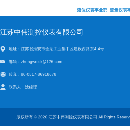
液位仪表事业部
流量仪表
江苏中伟测控仪表有限公司
地址：江苏省淮安市金湖工业集中区建设西路东4-4号
邮箱：zhongweick@126.com
传真：86-0517-86918678
联系人：沈经理
版权所有 © 2026 江苏中伟测控仪表有限公司 All Rights Rese