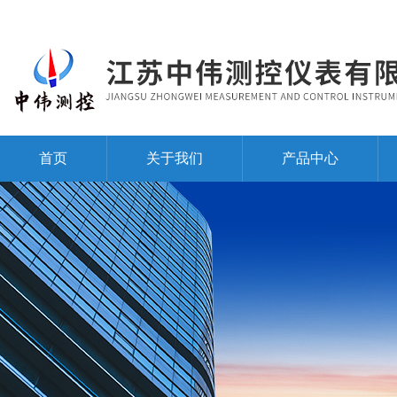
首页
关于我们
产品中心