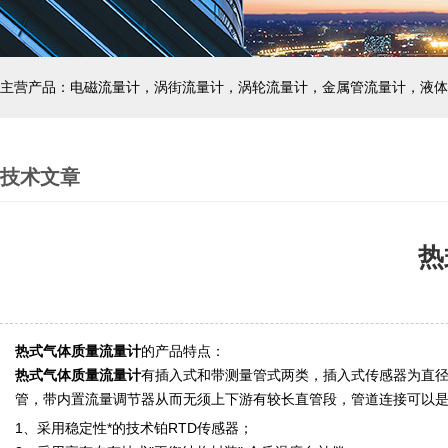
主营产品：电磁流量计，涡街流量计，涡轮流量计，金属管流量计，液体
技术文章
热
热式气体质量流量计
的
产品特点：
热式气体质量流量计
有插入式和带测量管式两类，插入式传感器为直径1/2"
管，带内置流量调节器从而无须上下游有较长直管段，管道连接可以是法
1、采用稳定性*的技术铂RTD传感器；