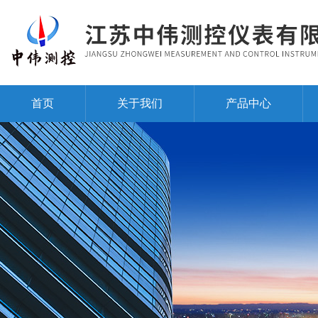
首页
关于我们
产品中心