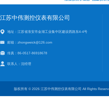
江苏中伟测控仪表有限公司
地址：江苏省淮安市金湖工业集中区建设西路东4-4号
邮箱：zhongweick@126.com
传真：86-0517-86918678
联系人：沈经理
版权所有 © 2026 江苏中伟测控仪表有限公司 All Rights Rese