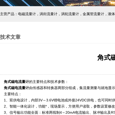
主营产品：电磁流量计，涡街流量计，涡轮流量计，金属管流量计，液体
技术文章
角式
角式磁电流量计
的主要特点和技术参数
：
角式磁电流量计
由传感器和转换器两部分组成，集流量测量与就地显
主要特点：
1、双供电设计，内部3V～3.6V锂电池或外接24VDC供电，也可同时
2、智能一体化设计，功能*，现场显示，方便用户读取，参数设置修
3、信号输出功能全面：标准两线制4～20mA电流输出、脉冲输出及RS