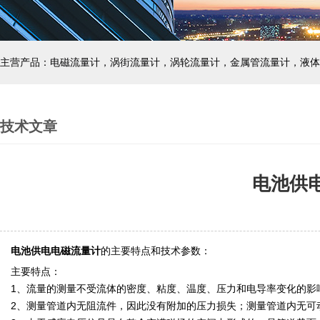
主营产品：电磁流量计，涡街流量计，涡轮流量计，金属管流量计，液体
技术文章
电池供
电池供电电磁流量计
的主要特点和技术参数：
主要特点：
1、流量的测量不受流体的密度、粘度、温度、压力和电导率变化的影
2、测量管道内无阻流件，因此没有附加的压力损失；测量管道内无可