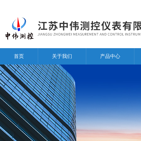
首页
关于我们
产品中心