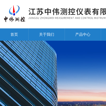
首页
关于我们
产品中心