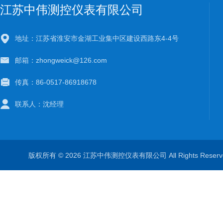
江苏中伟测控仪表有限公司
地址：江苏省淮安市金湖工业集中区建设西路东4-4号
邮箱：zhongweick@126.com
传真：86-0517-86918678
联系人：沈经理
版权所有 © 2026 江苏中伟测控仪表有限公司 All Rights Rese