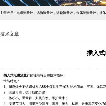
主营产品：电磁流量计，涡街流量计，涡轮流量计，金属管流量计，液体
技术文章
插入式
插入式电磁流量计
的性能特点和技术指标：
性能特点：
1、耐腐蚀全不锈钢材质 ABS全模具生产探头 结构简单、牢固、无活
2、测量可靠，抗干扰能力强；
3、体积小、重量轻、安装方便、维护量小；
4、测量范围大，测量不受温度、密度、压力、粘度、导电率等变化的影