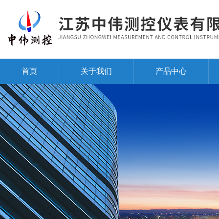
首页
关于我们
产品中心