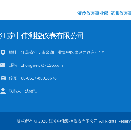
液位仪表事业部
流量仪表
江苏中伟测控仪表有限公司
地址：江苏省淮安市金湖工业集中区建设西路东4-4号
邮箱：zhongweick@126.com
传真：86-0517-86918678
联系人：沈经理
版权所有 © 2026 江苏中伟测控仪表有限公司 All Rights Rese