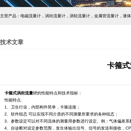
主营产品：电磁流量计，涡街流量计，涡轮流量计，金属管流量计，液体
技术文章
卡箍式
卡箍式涡街流量计
的性能特点和技术指标
：
性能特点:
1、卫生行业，内部构件简单，卡箍连接；
2、软件组态 可以实现不同介质的不同测量所要求的各种组态；
3、参数设定可以对不同流体的测量用参数进行设定。例：气体偏差系
4、自诊断对设定参数范围，发生体输出信号、信号的发送和接收，C