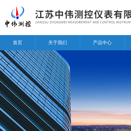
首页
关于我们
产品中心