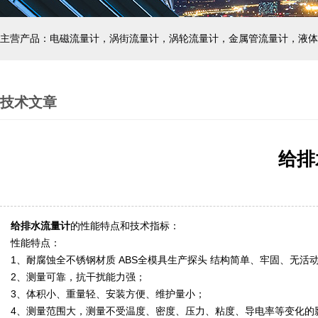
主营产品：电磁流量计，涡街流量计，涡轮流量计，金属管流量计，液体
技术文章
给排
给排水流量计
的性能特点和技术指标：
性能特点：
1、耐腐蚀全不锈钢材质 ABS全模具生产探头 结构简单、牢固、无活
2、测量可靠，抗干扰能力强；
3、体积小、重量轻、安装方便、维护量小；
4、测量范围大，测量不受温度、密度、压力、粘度、导电率等变化的影