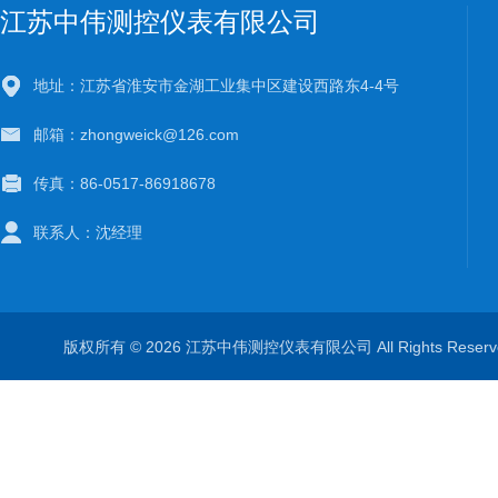
江苏中伟测控仪表有限公司
地址：江苏省淮安市金湖工业集中区建设西路东4-4号
邮箱：zhongweick@126.com
传真：86-0517-86918678
联系人：沈经理
版权所有 © 2026 江苏中伟测控仪表有限公司 All Rights Rese