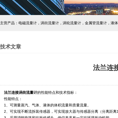
主营产品：电磁流量计，涡街流量计，涡轮流量计，金属管流量计，液体
技术文章
法兰连
法兰连接涡街流量计
的性能特点和技术指标
：
性能特点：
1、可测量蒸汽、气体、液体的体积流量和质量流量。
2、可实现不断流拆装传感器，可实现放大器与传感器分离（分离距离
3、采用消扰电路和抗振传感头，使仪表具有一定抗环境振动性能。