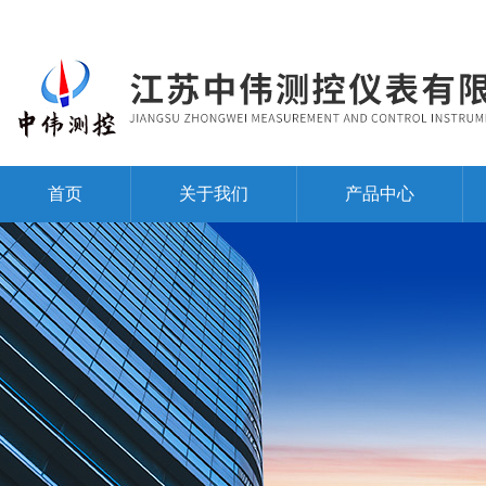
首页
关于我们
产品中心