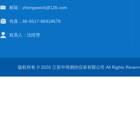
邮箱：zhongweick@126.com
传真：86-0517-86918678
联系人：沈经理
版权所有 © 2026 江苏中伟测控仪表有限公司 All Rights Rese