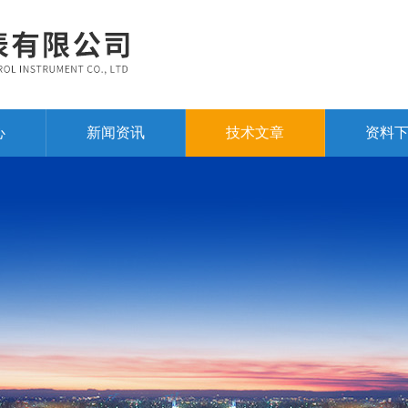
心
新闻资讯
技术文章
资料