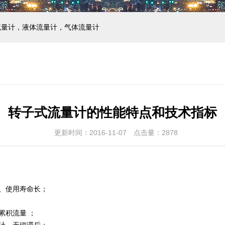
流量计，液体流量计，气体流量计
转子式流量计的性能特点和技术指标
更新时间：2016-11-07 点击量：
2878
、使用寿命长；
累积流量 ；