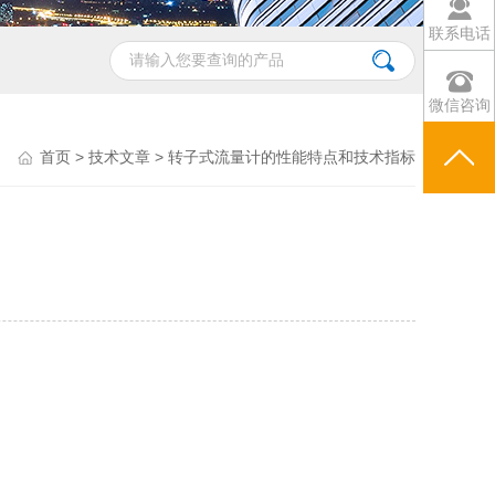
联系电话
微信咨询
首页
>
技术文章
> 转子式流量计的性能特点和技术指标