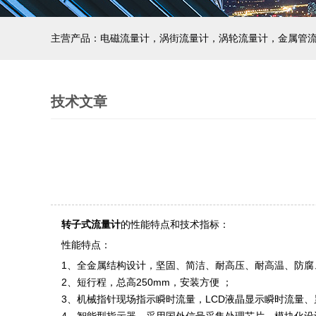
主营产品：电磁流量计，涡街流量计，涡轮流量计，金属管
技术文章
转子式流量计
的性能特点和技术指标：
性能特点：
1、全金属结构设计，坚固、简洁、耐高压、耐高温、防腐
2、短行程，总高250mm，安装方便 ；
3、机械指针现场指示瞬时流量，LCD液晶显示瞬时流量、