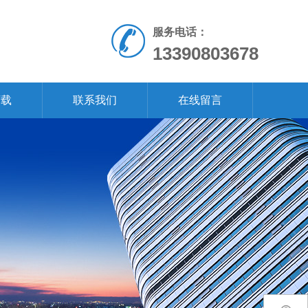
服务电话：
13390803678
下载
联系我们
在线留言