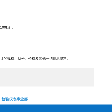
100Ω）。
量计的规格、型号、价格及其他一切信息资料。
校验仪表事业部