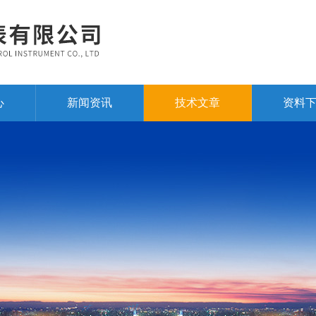
心
新闻资讯
技术文章
资料