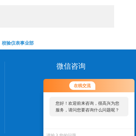
校验仪表事业部
微信咨询
在线交流
您好！欢迎前来咨询，很高兴为您
服务，请问您要咨询什么问题呢？
欢迎您添加我们的微信
了解更多信息