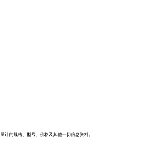
流量计的规格、型号、价格及其他一切信息资料。