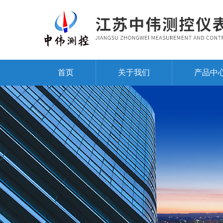
首页
关于我们
产品中