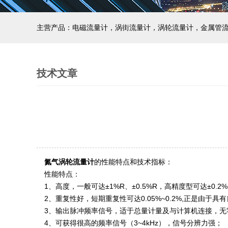
主营产品：电磁流量计，涡街流量计，涡轮流量计，金属管
技术文章
氮气涡轮流量计
的性能特点和技术指标
：
性能特点：
1、高度，一般可达±1%R、±0.5%R，高精度型可达±0.2
2、重复性好，短期重复性可达0.05%~0.2%,正是由
3、输出脉冲频率信号，适于总量计量及与计算机连接，
4、可获得很高的频率信号（3~4kHz），信号分辨力强；