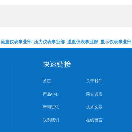
流量仪表事业部
压力仪表事业部
温度仪表事业部
显示仪表事业部
快速链接
首页
关于我们
产品中心
荣誉资质
新闻资讯
技术文章
联系我们
在线留言