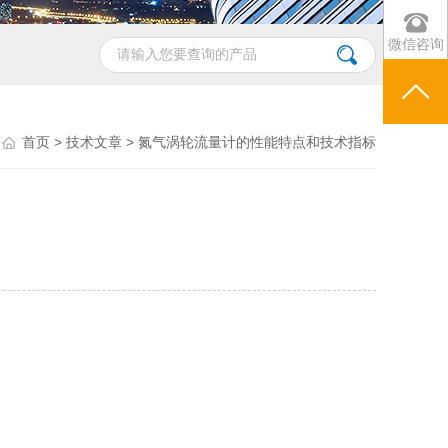
微信咨询
首页
>
技术文章
> 氮气涡轮流量计的性能特点和技术指标