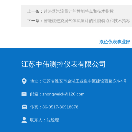
上一条：
过热蒸汽流量计的性能特点和技术指标
下一条：
智能旋进旋涡气体流量计的性能特点和技术指标
液位仪表事业部
江苏中伟测控仪表有限公司
地址：江苏省淮安市金湖工业集中区建设西路东4-4号
邮箱：zhongweick@126.com
传真：86-0517-86918678
联系人：沈经理