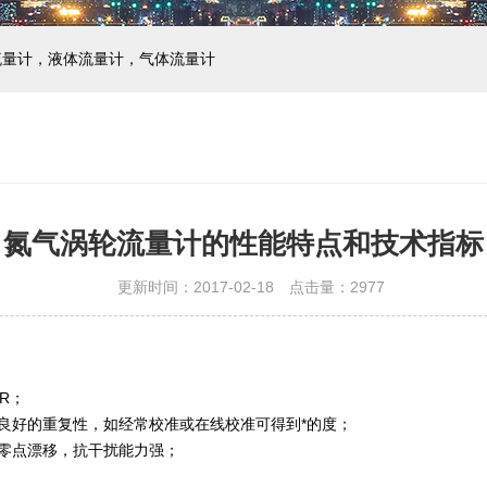
流量计，液体流量计，气体流量计
氮气涡轮流量计的性能特点和技术指标
更新时间：2017-02-18 点击量：
2977
%R；
于具有良好的重复性，如经常校准或在线校准可得到*的度；
无零点漂移，抗干扰能力强；