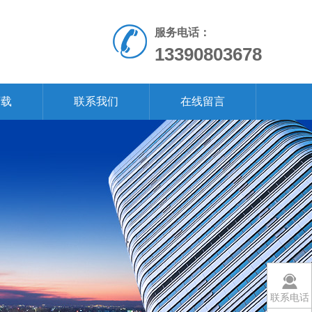
服务电话：
13390803678
下载
联系我们
在线留言
联系电话