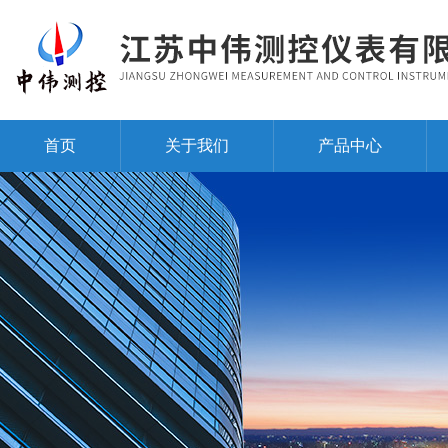
首页
关于我们
产品中心