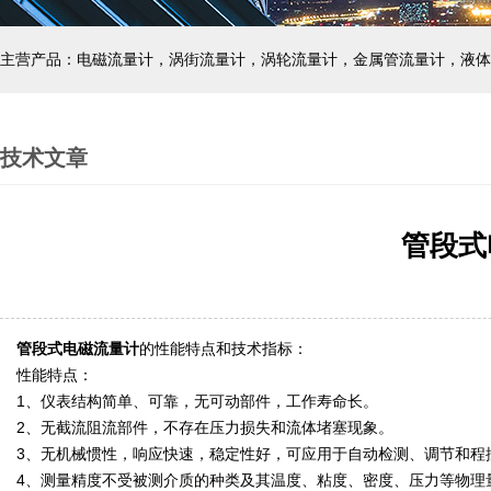
主营产品：电磁流量计，涡街流量计，涡轮流量计，金属管流量计，液体
技术文章
管段式
管段式电磁流量计
的性能特点和技术指标：
性能特点：
1、仪表结构简单、可靠，无可动部件，工作寿命长。
2、无截流阻流部件，不存在压力损失和流体堵塞现象。
3、无机械惯性，响应快速，稳定性好，可应用于自动检测、调节和程
4、测量精度不受被测介质的种类及其温度、粘度、密度、压力等物理