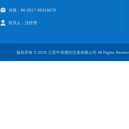
传真：86-0517-86918678
联系人：沈经理
版权所有 © 2026 江苏中伟测控仪表有限公司 All Rights Rese