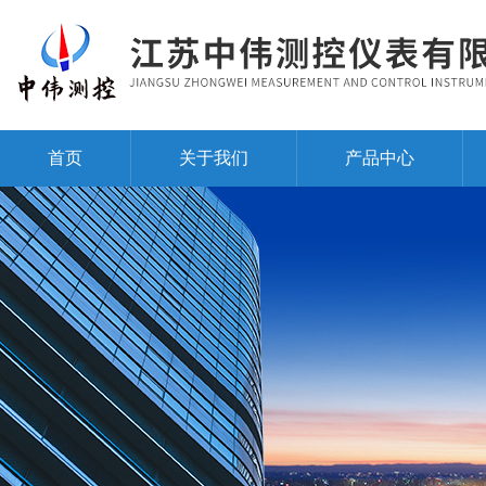
首页
关于我们
产品中心