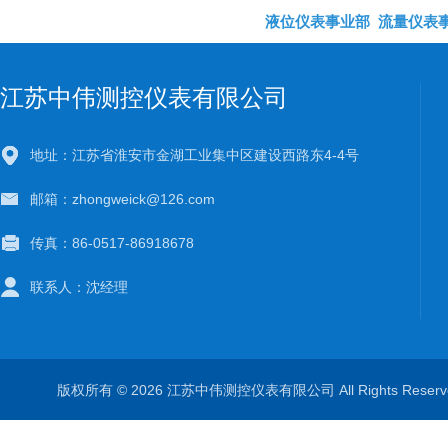
液位仪表事业部
流量仪表
江苏中伟测控仪表有限公司
地址：江苏省淮安市金湖工业集中区建设西路东4-4号
邮箱：zhongweick@126.com
传真：86-0517-86918678
联系人：沈经理
版权所有 © 2026 江苏中伟测控仪表有限公司 All Rights Rese