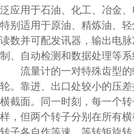
泛应用于石油、化工、冶金、
特别适用于原油、精炼油、轻
读数并可配发讯器，输出电脉
制、自动检测和数据处理等系
流量计的一对特殊齿型的螺
轮。靠进、出口处较小的压差
横截面。同一时刻，每一个转
样，但两个转子分别在所有横
转子各自作等速、等转矩旋转