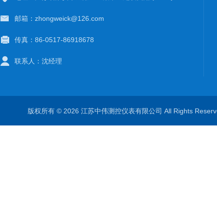
邮箱：zhongweick@126.com
传真：86-0517-86918678
联系人：沈经理
版权所有 © 2026 江苏中伟测控仪表有限公司 All Rights Rese