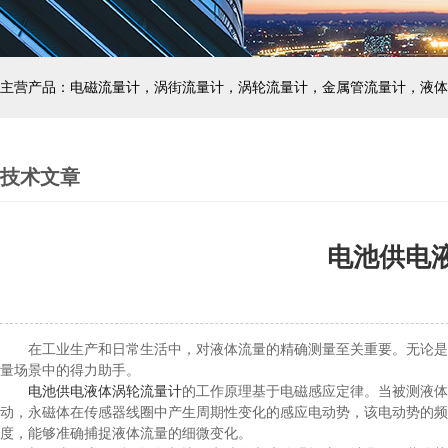
主营产品：电磁流量计，涡街流量计，涡轮流量计，金属管流量计，液体
技术文章
电池供电
在工业生产和日常生活中，对液体流量的精确测量至关重要。无论是石
量场景中的得力助手。
电池供电液体涡轮流量计
的工作原理基于电磁感应定律。当被测液体
动，永磁体在传感器线圈中产生周期性变化的感应电动势，该电动势的频
度，能够准确捕捉液体流量的细微变化。