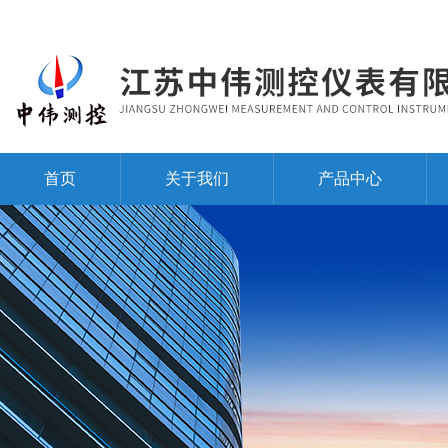
首页
关于我们
产品中心