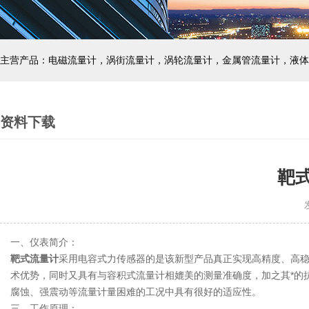
主营产品：电磁流量计，涡街流量计，涡轮流量计，金属管流量计，液体
资料下载
靶
发
一、仪表简介：
靶式流量计
采用电容式力传感器的是该新型产品真正实现高精度、高稳定
术优势，同时又具有与容积式流量计相媲美的测量准确度，加之其*的
腐蚀、强震动等流量计量困难的工况中具有很好的适应性。
三、工作原理：