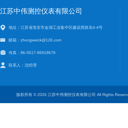
江苏中伟测控仪表有限公司
地址：江苏省淮安市金湖工业集中区建设西路东4-4号
邮箱：zhongweick@126.com
传真：86-0517-86918678
联系人：沈经理
版权所有 © 2026 江苏中伟测控仪表有限公司 All Rights Rese