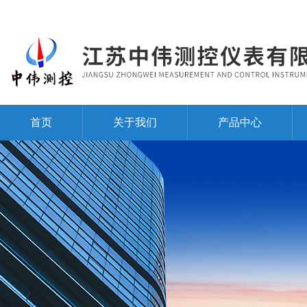
首页
关于我们
产品中心