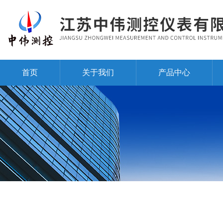
首页
关于我们
产品中心