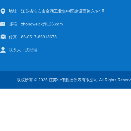
地址：江苏省淮安市金湖工业集中区建设西路东4-4号
邮箱：zhongweick@126.com
传真：86-0517-86918678
联系人：沈经理
版权所有 © 2026 江苏中伟测控仪表有限公司 All Rights Rese