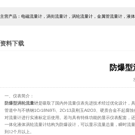
主营产品：电磁流量计，涡街流量计，涡轮流量计，金属管流量计，液体
资料下载
防爆型
发
一、仪表简介：
防爆型涡轮流量计
是吸取了国内外流量仪表先进技术经过优化设计，
管道中与不锈钢1Cr18Ni9Ti、2Cr13及刚玉Al2O3、硬质合金不
对流量计进行实液标定后使用。若与具有特殊功能的显示仪表配套，
一体化液体涡轮流量计结构为防爆设计，可以显示流量总量，瞬时流量
到12个月以上。