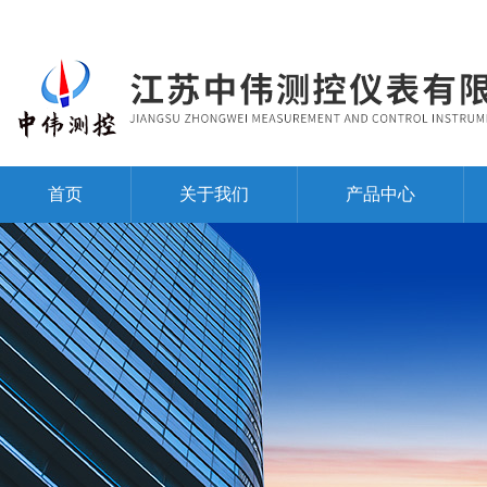
首页
关于我们
产品中心