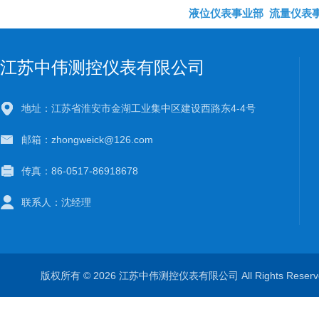
液位仪表事业部
流量仪表
江苏中伟测控仪表有限公司
地址：江苏省淮安市金湖工业集中区建设西路东4-4号
邮箱：zhongweick@126.com
传真：86-0517-86918678
联系人：沈经理
版权所有 © 2026 江苏中伟测控仪表有限公司 All Rights Rese