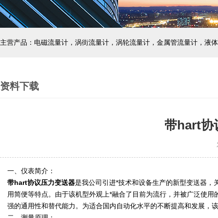
主营产品：电磁流量计，涡街流量计，涡轮流量计，金属管流量计，液体
资料下载
带har
发
一、仪表简介：
带hart协议压力变送器
是我公司引进*技术和设备生产的新型变送器，
用简便等特点。由于该机型外观上*融合了目前为流行，并被广泛使用的
强的通用性和替代能力。为适合国内自动化水平的不断提高和发展，该
二、测量原理：