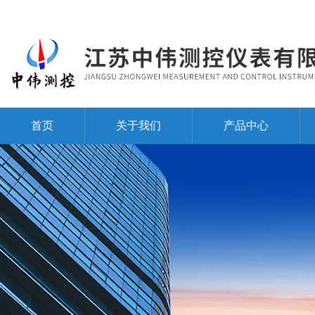
首页
关于我们
产品中心