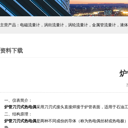
主营产品：电磁流量计，涡街流量计，涡轮流量计，金属管流量计，液体
资料下载
炉
发
一、仪表简介：
炉管刀刃式热电偶
采用刀刃式接头直接焊接于炉管表面，适用于石油工
二、结构原理：
炉管刀刃式热电偶
是两种不同成份的导体（称为热电偶丝材或热电极
势。