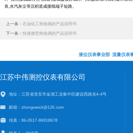
良,水汽灰尘等沉积造成接线端子短路。
上一条：
石油化工热电偶的产品说明书
下一条：
快速微型热电偶的产品说明书
液位仪表事业部
流量仪表
江苏中伟测控仪表有限公司
地址：江苏省淮安市金湖工业集中区建设西路东4-4号
邮箱：zhongweick@126.com
传真：86-0517-86918678