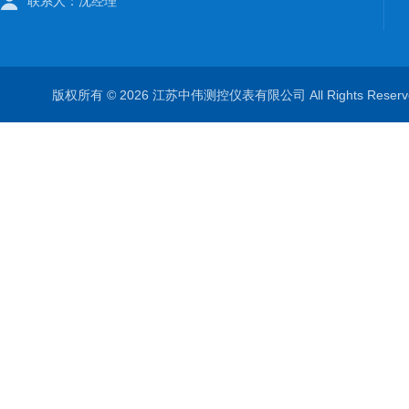
联系人：沈经理
版权所有 © 2026 江苏中伟测控仪表有限公司 All Rights Rese