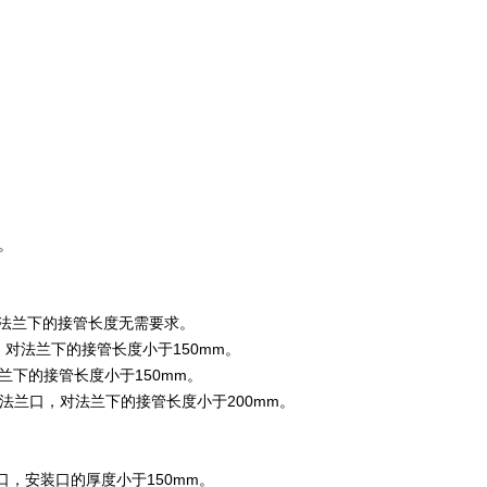
。
对法兰下的接管长度无需要求。
，对法兰下的接管长度小于150mm。
兰下的接管长度小于150mm。
上的法兰口，对法兰下的接管长度小于200mm。
。
口，安装口的厚度小于150mm。