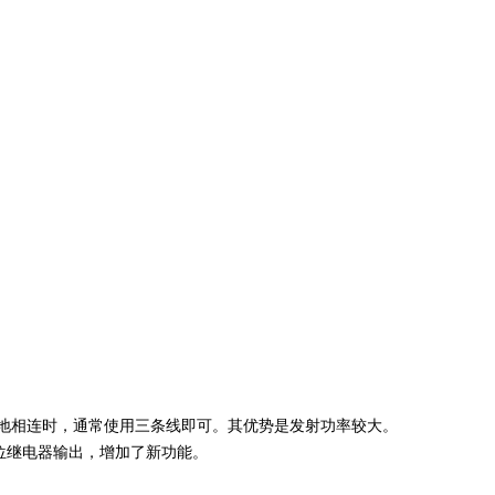
端共地相连时，通常使用三条线即可。其优势是发射功率较大。
低位继电器输出，增加了新功能。