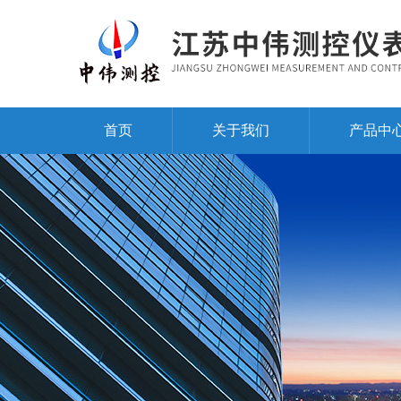
首页
关于我们
产品中