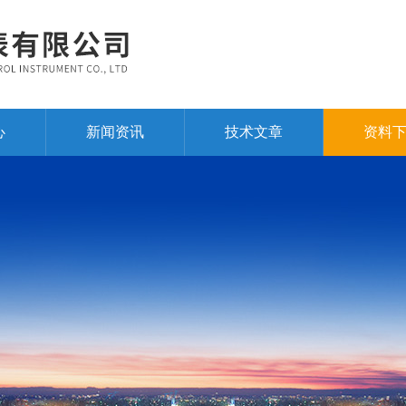
心
新闻资讯
技术文章
资料