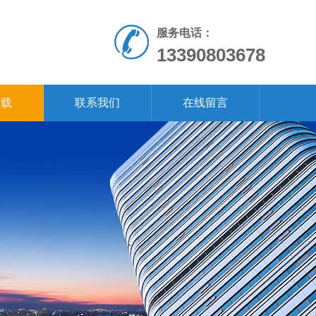
服务电话：
13390803678
下载
联系我们
在线留言