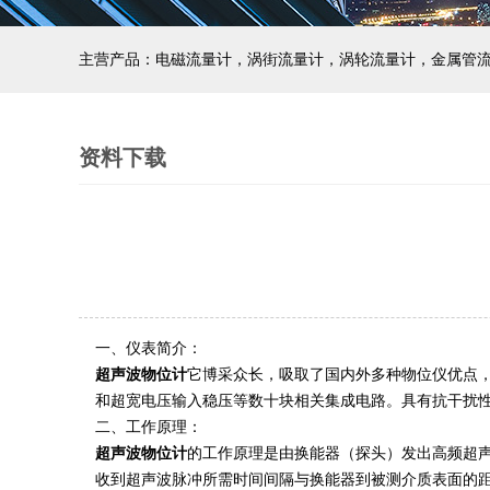
主营产品：电磁流量计，涡街流量计，涡轮流量计，金属管
资料下载
一、仪表简介：
超声波物位计
它博采众长，吸取了国内外多种物位仪优点，
和超宽电压输入稳压等数十块相关集成电路。具有抗干扰性
二、工作原理：
超声波物位计
的工作原理是由换能器（探头）发出高频超
收到超声波脉冲所需时间间隔与换能器到被测介质表面的距离