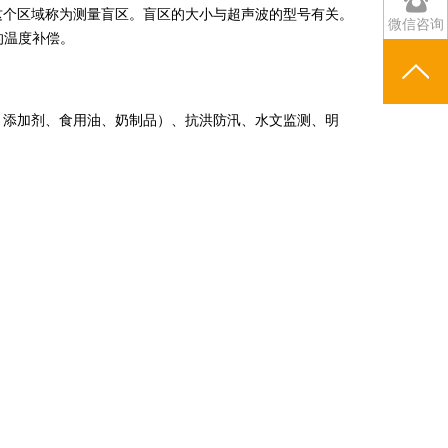
这个区域称为测量盲区。盲区的大小与超声波的型号有关。
微信咨询
值的温度补偿。
、添加剂、食用油、奶制品）、抗洪防汛、水文监测、明