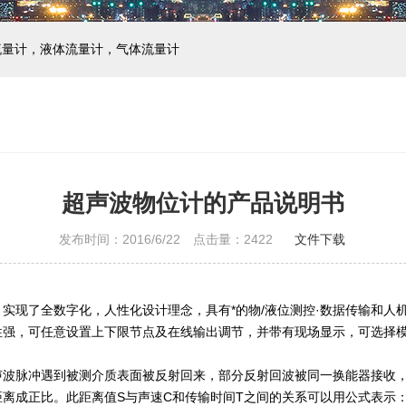
流量计，液体流量计，气体流量计
超声波物位计的产品说明书
发布时间：2016/6/22 点击量：
2422
文件下载
实现了全数字化，人性化设计理念，具有*的物/液位测控·数据传输和人
强，可任意设置上下限节点及在线输出调节，并带有现场显示，可选择模拟
声波脉冲遇到被测介质表面被反射回来，部分反射回波被同一换能器接收
成正比。此距离值S与声速C和传输时间T之间的关系可以用公式表示：S=