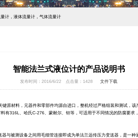
流量计，液体流量计，气体流量计
智能法兰式液位计的产品说明书
发布时间：2016/6/22 点击量：
1428
文件下载
，关键原材料，元器件和零部件均源自进口，整机经过严格组装和测试，该
有316L、哈氏C-276、蒙耐尔、钽等，可适用于不同情况的防腐要
变送器与被测设备之间用毛细管连接即成为单法兰远传压力变送器，是一种