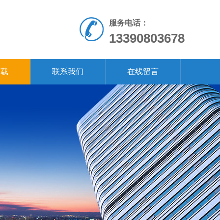
服务电话：
13390803678
下载
联系我们
在线留言