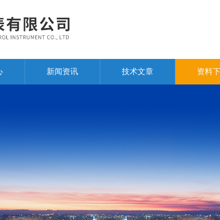
心
新闻资讯
技术文章
资料