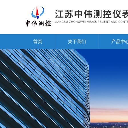
首页
关于我们
产品中