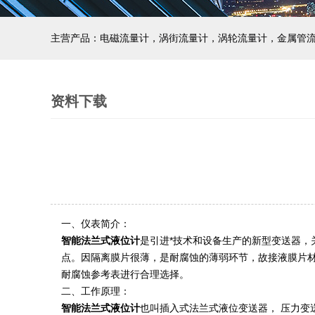
主营产品：电磁流量计，涡街流量计，涡轮流量计，金属管
资料下载
一、仪表简介：
智能法兰式液位计
是引进*技术和设备生产的新型变送器
点。因隔离膜片很薄，是耐腐蚀的薄弱环节，故接液膜片材料
耐腐蚀参考表进行合理选择。
二、工作原理：
智能法兰式液位计
也叫插入式法兰式液位变送器， 压力