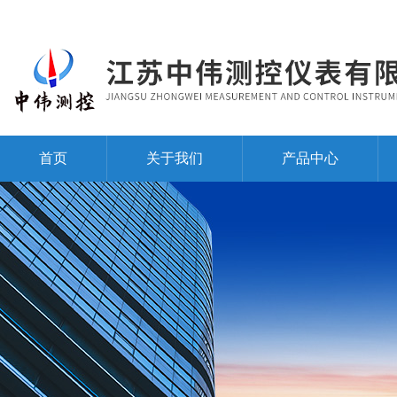
首页
关于我们
产品中心