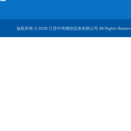
版权所有 © 2026 江苏中伟测控仪表有限公司 All Rights Rese