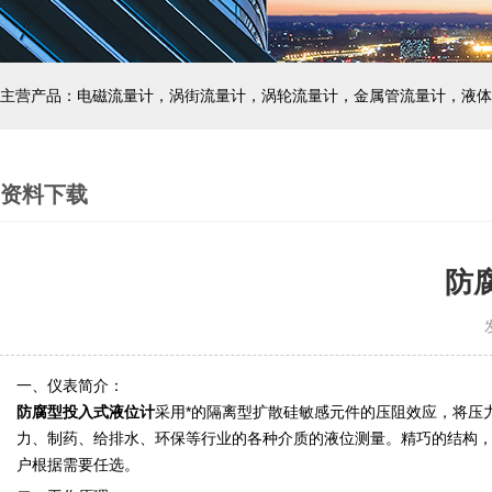
主营产品：电磁流量计，涡街流量计，涡轮流量计，金属管流量计，液体
资料下载
防
发
一、仪表简介：
防腐型投入式液位计
采用*的隔离型扩散硅敏感元件的压阻效应，将压
力、制药、给排水、环保等行业的各种介质的液位测量。精巧的结构，简单
户根据需要任选。