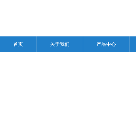
首页
关于我们
产品中心