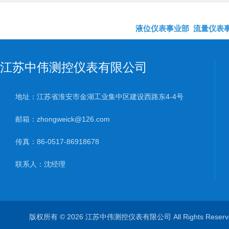
液位仪表事业部
流量仪表
江苏中伟测控仪表有限公司
地址：江苏省淮安市金湖工业集中区建设西路东4-4号
邮箱：zhongweick@126.com
传真：86-0517-86918678
联系人：沈经理
版权所有 © 2026 江苏中伟测控仪表有限公司 All Rights Rese