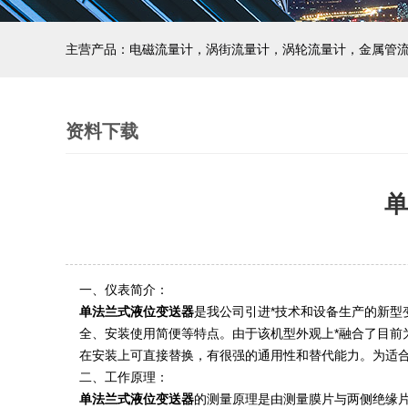
主营产品：电磁流量计，涡街流量计，涡轮流量计，金属管
资料下载
单
一、仪表简介：
单法兰式液位变送器
是我公司引进*技术和设备生产的新
全、安装使用简便等特点。由于该机型外观上*融合了目前
在安装上可直接替换，有很强的通用性和替代能力。为适合
二、工作原理：
单法兰式液位变送器
的测量原理是由测量膜片与两侧绝缘