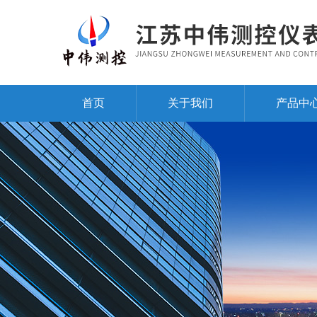
首页
关于我们
产品中