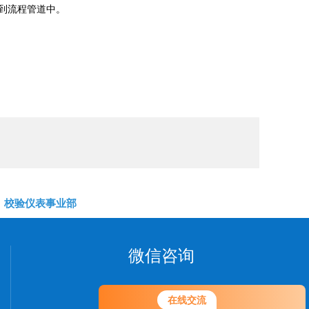
到流程管道中。
校验仪表事业部
微信咨询
在线交流