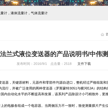
流量计，液体流量计，气体流量计
法兰式液位变送器的产品说明书/中伟
发布时间：2016/9/1 点击量：
2518
文件下载
型变送器，关键原材料，元器件和零部件均源自进口，整机经过严格组装和
为流行，并被广泛使用的两种变送器（罗斯蒙特3051与横河EJA）的结
国内自动化水平的不断提高和发展，该系列产品除设计小巧精致外，更推
片上的电极各组成一个电容器。当两侧压力不一致时，致使测量膜片产生