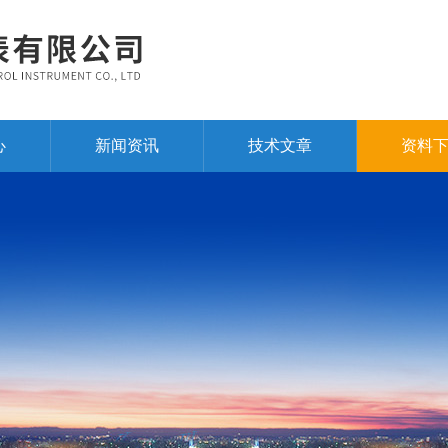
心
新闻资讯
技术文章
资料