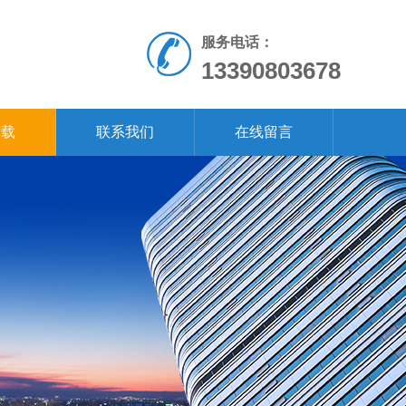
服务电话：
13390803678
下载
联系我们
在线留言