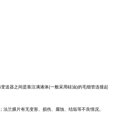
变送器之间是靠注满液体(一般采用硅油)的毛细管连接起
；法兰膜片有无变形、损伤、腐蚀、结垢等不良情况。