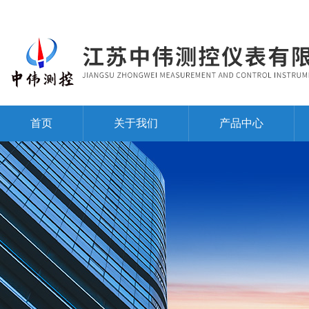
首页
关于我们
产品中心