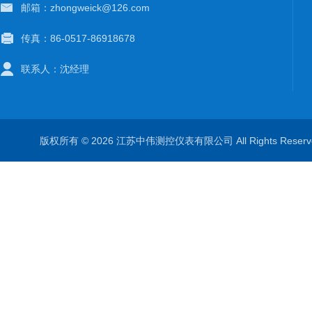
邮箱：zhongweick@126.com
传真：86-0517-86918678
联系人：沈经理
版权所有 © 2026 江苏中伟测控仪表有限公司 All Rights Rese