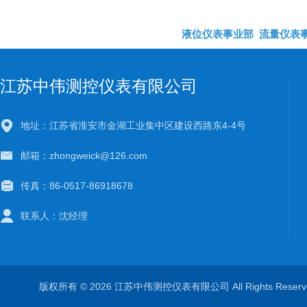
液位仪表事业部
流量仪表
江苏中伟测控仪表有限公司
地址：江苏省淮安市金湖工业集中区建设西路东4-4号
邮箱：zhongweick@126.com
传真：86-0517-86918678
联系人：沈经理
版权所有 © 2026 江苏中伟测控仪表有限公司 All Rights Rese