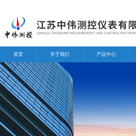
首页
关于我们
产品中心