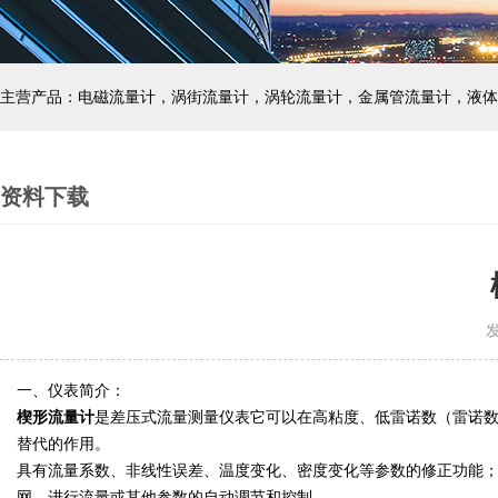
主营产品：电磁流量计，涡街流量计，涡轮流量计，金属管流量计，液体
资料下载
发布
一、仪表简介：
楔形流量计
是差压式流量测量仪表它可以在高粘度、低雷诺数（雷诺数
替代的作用。
具有流量系数、非线性误差、温度变化、密度变化等参数的修正功能；测
网，进行流量或其他参数的自动调节和控制。