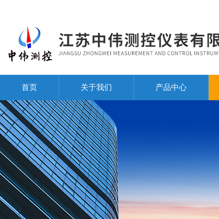
首页
关于我们
产品中心