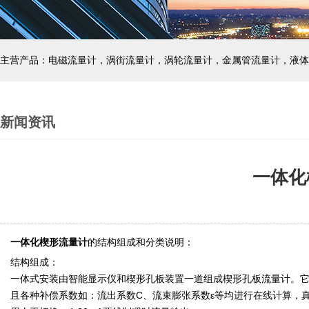
主营产品：电磁流量计，涡街流量计，涡轮流量计，金属管流量计，液体
新闻资讯
一体化
一体化楔形流量计
的结构组成和分类说明：
结构组成：
一体式安装由智能显示仪和楔形孔板装置一道组成楔形孔板流量计。
且各种补偿系数如：流出系数C、流束膨张系数ε等均进行在线计算，