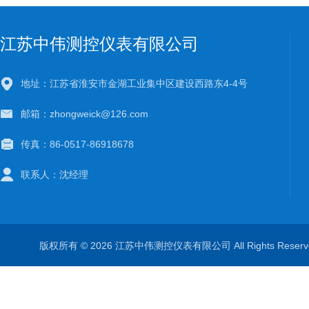
江苏中伟测控仪表有限公司
地址：江苏省淮安市金湖工业集中区建设西路东4-4号
邮箱：zhongweick@126.com
传真：86-0517-86918678
联系人：沈经理
版权所有 © 2026 江苏中伟测控仪表有限公司 All Rights Rese