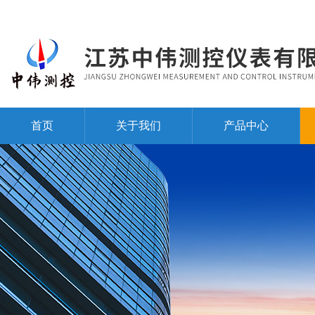
首页
关于我们
产品中心