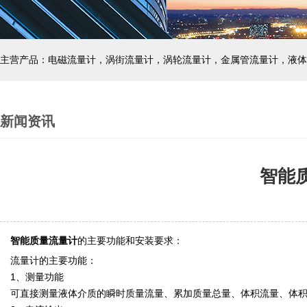
主营产品：电磁流量计，涡街流量计，涡轮流量计，金属管流量计，液体
新闻资讯
智能
智能质量流量计
的主要功能和安装要求：
流量计的主要功能：
1、测量功能
可直接测量液体介质的瞬时质量流量、累加质量总量、体积流量、体