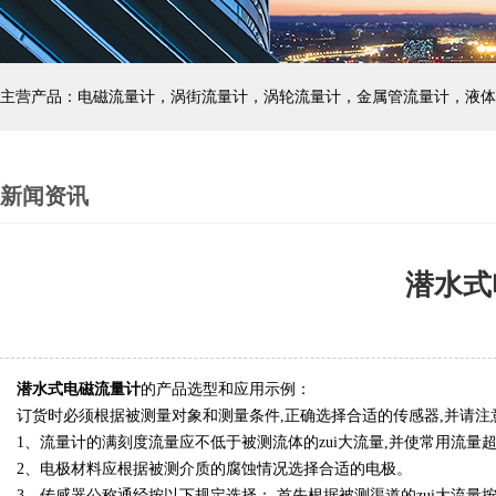
主营产品：电磁流量计，涡街流量计，涡轮流量计，金属管流量计，液体
新闻资讯
潜水式
潜水式电磁流量计
的产品选型和应用示例
：
订货时必须根据被测量对象和测量条件,正确选择合适的传感器,并请注
1、流量计的满刻度流量应不低于被测流体的zui大流量,并使常用流量超
2、电极材料应根据被测介质的腐蚀情况选择合适的电极。
3、传感器公称通经按以下规定选择： 首先根据被测渠道的zui大流量按(1)算式算出