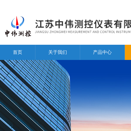
首页
关于我们
产品中心