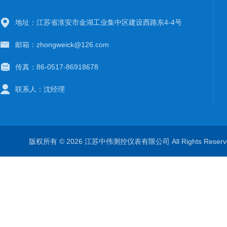
地址：江苏省淮安市金湖工业集中区建设西路东4-4号
邮箱：zhongweick@126.com
传真：86-0517-86918678
联系人：沈经理
版权所有 © 2026 江苏中伟测控仪表有限公司 All Rights Rese