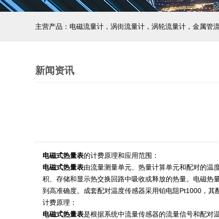
主营产品：电磁流量计，涡街流量计，涡轮流量计，金属管
新闻资讯
电磁式热量表
的计费原理和应用范围：
电磁式热量表
由流量测量单元、热量计算单元和配对的温度
积、存储和显示热交换回路中吸收或释放的热量。电磁热量
到高准确度。成套配对温度传感器采用铂电阻Pt1000，其
计费原理：
电磁式热量表
是根据系统中流量传感器的流量信号和配对温