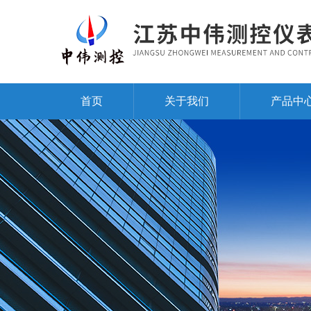
首页
关于我们
产品中