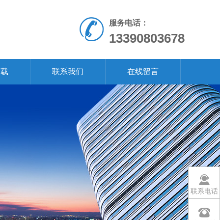
服务电话：
13390803678
下载
联系我们
在线留言
联系电话