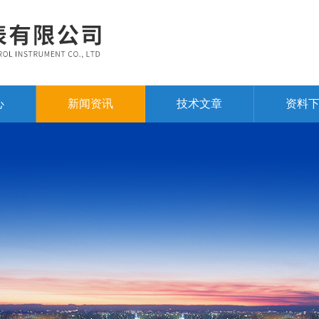
心
新闻资讯
技术文章
资料