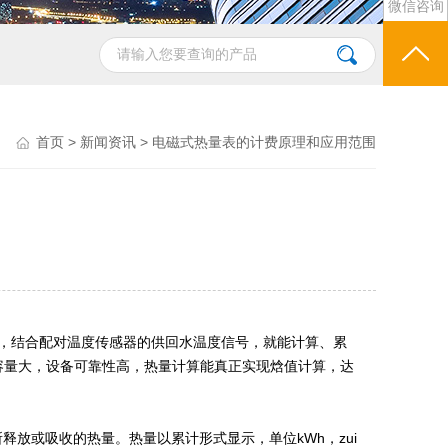
微信咨询
首页
>
新闻资讯
> 电磁式热量表的计费原理和应用范围
量，结合配对温度传感器的供回水温度信号，就能计算、累
容量大，设备可靠性高，热量计算能真正实现焓值计算，达
放或吸收的热量。热量以累计形式显示，单位kWh，zui