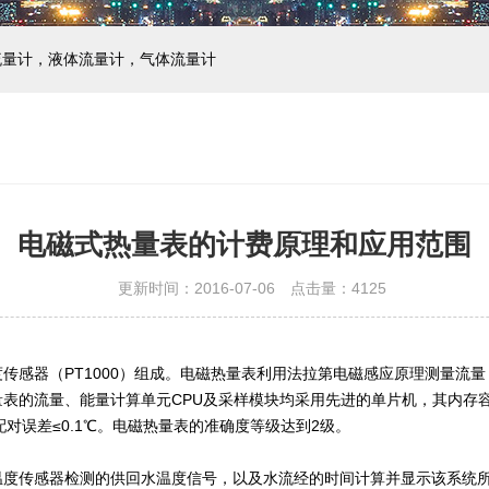
流量计，液体流量计，气体流量计
电磁式热量表的计费原理和应用范围
更新时间：2016-07-06 点击量：
4125
传感器（PT1000）组成。电磁热量表利用法拉第电磁感应原理测量流
表的流量、能量计算单元CPU及采样模块均采用先进的单片机，其内存
配对误差≤0.1℃。电磁热量表的准确度等级达到2级。
度传感器检测的供回水温度信号，以及水流经的时间计算并显示该系统所释