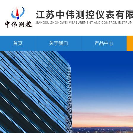
首页
关于我们
产品中心