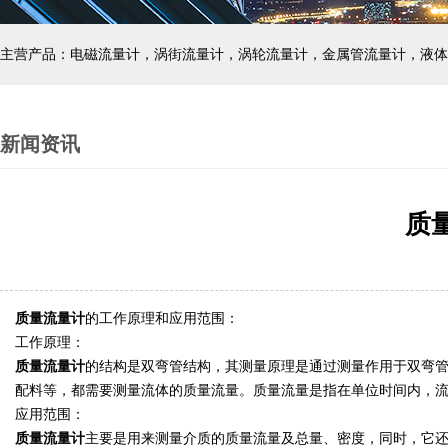
主营产品：电磁流量计，涡街流量计，涡轮流量计，金属管流量计，液体
新闻资讯
质
质量流量计
的工作原理和应用范围
：
工作原理：
质量流量计
的结构是双弯管结构，其测量原理是通过测量作用于双弯
配料等，都需要测量流体的质量流量。质量流量是指在单位时间内，
应用范围：
质量流量计
主要是用来测量介质的质量流量及总量、密度，同时，它