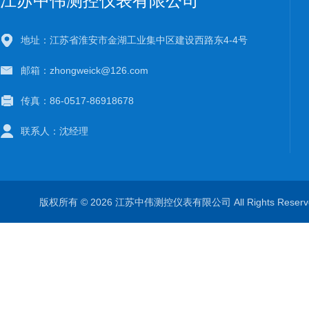
江苏中伟测控仪表有限公司
地址：江苏省淮安市金湖工业集中区建设西路东4-4号
邮箱：zhongweick@126.com
传真：86-0517-86918678
联系人：沈经理
版权所有 © 2026 江苏中伟测控仪表有限公司 All Rights Rese