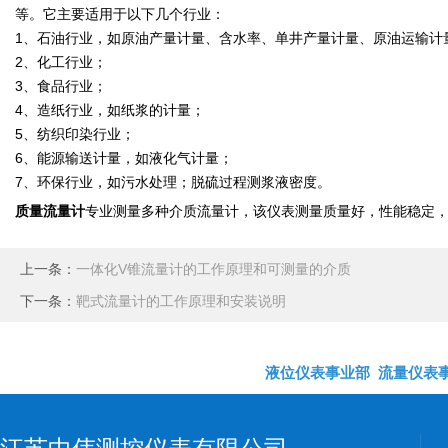
等。它主要适用于以下几个行业：
1、石油行业，如原油产量计量、含水率、单井产量计量、原油运输计
2、化工行业；
3、食品行业；
4、造纸行业，如纸浆的计量；
5、纺织印染行业；
6、能源输送计量，如液化气计量；
7、环保行业，如污水处理；脱硫过程测浆液密度。
质量流量计
专业测量多种介质流量计，该仪表测量质量好，性能稳定
上一条：
一体化V锥流量计的工作原理和可测量的介质
下一条：
靶式流量计的工作原理和安装说明
液位仪表事业部
流量仪表