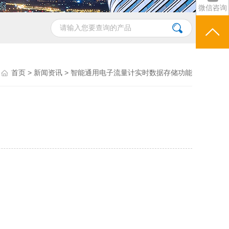
微信咨询
首页
>
新闻资讯
> 智能通用电子流量计实时数据存储功能