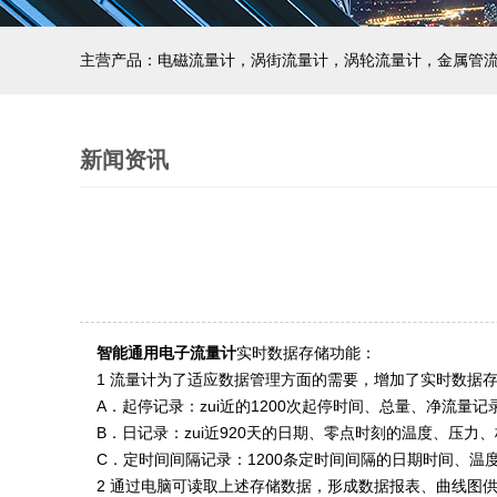
主营产品：电磁流量计，涡街流量计，涡轮流量计，金属管
新闻资讯
智能通用电子流量计
实时数据存储功能
：
1 流量计为了适应数据管理方面的需要，增加了实时数据
A．起停记录：zui近的1200次起停时间、总量、净流
B．日记录：zui近920天的日期、零点时刻的温度、压
C．定时间间隔记录：1200条定时间间隔的日期时间、
2 通过电脑可读取上述存储数据，形成数据报表、曲线图