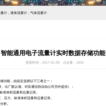
流量计，液体流量计，气体流量计
智能通用电子流量计实时数据存储功能
更新时间：2017-01-09 点击量：
1832
存储功能，由设定选择以下三者之一：
量记录。出厂默认项。对应通信协议由公司另外提供）；
力、标准体积流量和总量记录。
温度、压力、标准体积流量和总量记录。
供分析。