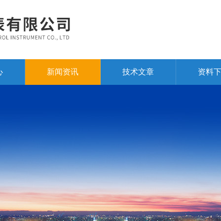
心
新闻资讯
技术文章
资料