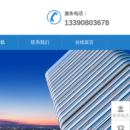
服务电话：
13390803678
下载
联系我们
在线留言
联系电话