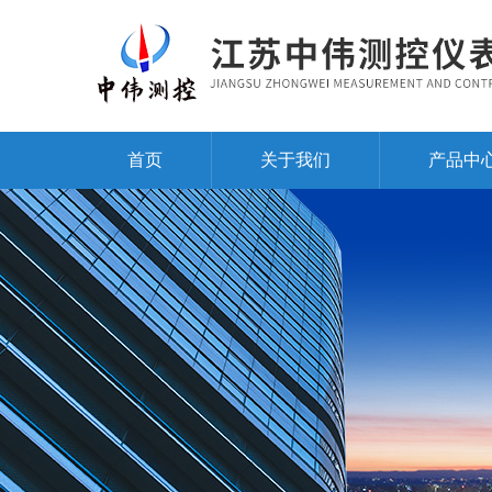
首页
关于我们
产品中