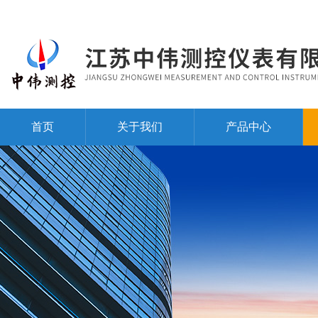
首页
关于我们
产品中心