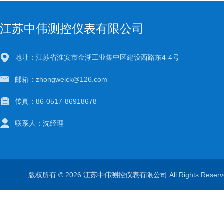
江苏中伟测控仪表有限公司
地址：江苏省淮安市金湖工业集中区建设西路东4-4号
邮箱：zhongweick@126.com
传真：86-0517-86918678
联系人：沈经理
版权所有 © 2026 江苏中伟测控仪表有限公司 All Rights Rese