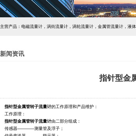
主营产品：电磁流量计，涡街流量计，涡轮流量计，金属管流量计，液体
新闻资讯
指针型金
指针型金属管转子流量计
的工作原理和产品维护
：
工作原理：
指针型金属管转子流量计
由二部分组成：
传感器————测量管及浮子；
信号变送器————指示器；