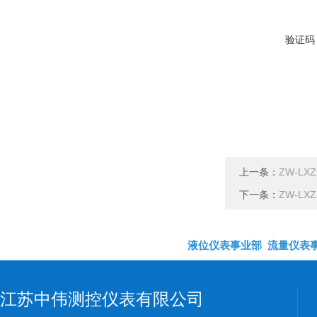
验证码
上一条：
ZW-L
下一条：
ZW-L
液位仪表事业部
流量仪表
江苏中伟测控仪表有限公司