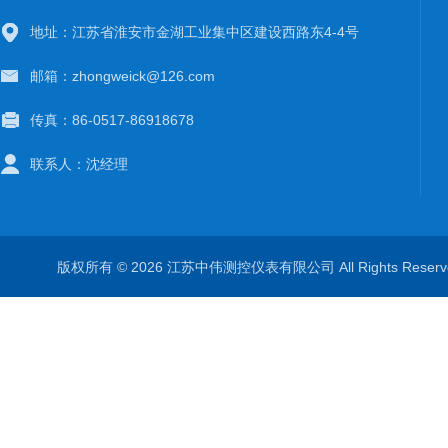
地址：江苏省淮安市金湖工业集中区建设西路东4-4号
邮箱：zhongweick@126.com
传真：86-0517-86918678
联系人：沈经理
版权所有 © 2026 江苏中伟测控仪表有限公司 All Rights Rese