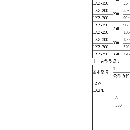
LXZ-150
55~
LXZ-200
55~
200
LXZ-200
90~
LXZ-250
90~
250
LXZ-250
130
LXZ-300
130
300
LXZ-300
220
LXZ-350
350
220
十、选型型谱：
1
基本型号
公称通径
ZW-
LXZ/B
8
350