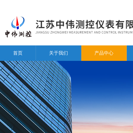
首页
关于我们
产品中心