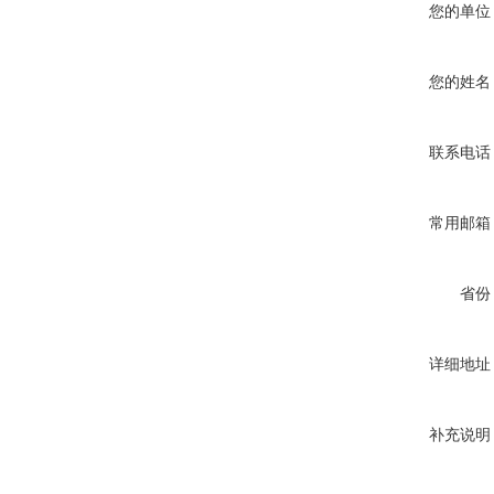
您的单位
您的姓名
联系电话
常用邮箱
省份
详细地址
补充说明