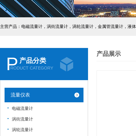
主营产品：电磁流量计，涡街流量计，涡轮流量计，金属管流量计，液体
产品展示
P
产品分类
RODUCT CATEGORY
流量仪表
电磁流量计
涡街流量计
涡轮流量计