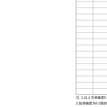
注: 1.以上为准确度
2.如准确度为0.2级