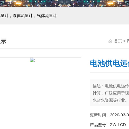
流量计，液体流量计，气体流量计
展示
首页
>
电池供电远
描述：电池供电远
计算，广泛应用于
水政水资源等行业。
更新时间：2026-03-0
产品型号：ZW-LCD