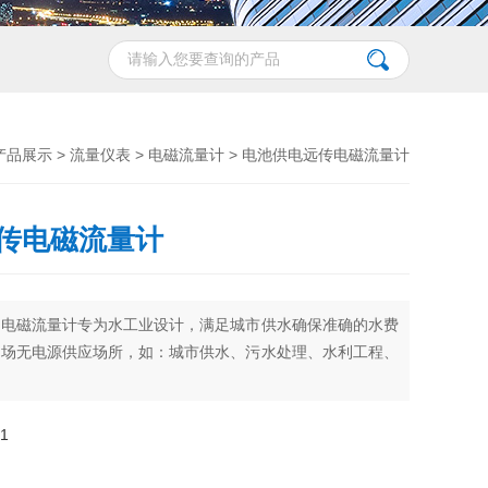
产品展示
>
流量仪表
>
电磁流量计
> 电池供电远传电磁流量计
传电磁流量计
传电磁流量计专为水工业设计，满足城市供水确保准确的水费
现场无电源供应场所，如：城市供水、污水处理、水利工程、
1