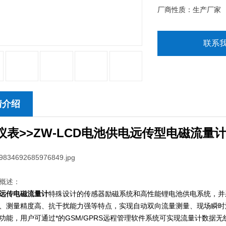
厂商性质：生产厂家
联系
情介绍
表>>ZW-LCD
电池供电远传型电磁流量
概述：
远传电磁流量计
特殊设计的传感器励磁系统和高性能锂电池供电系统，并
、测量精度高、抗干扰能力强等特点，实现自动双向流量测量、现场瞬时
功能，用户可通过*的GSM/GPRS远程管理软件系统可实现流量计数据