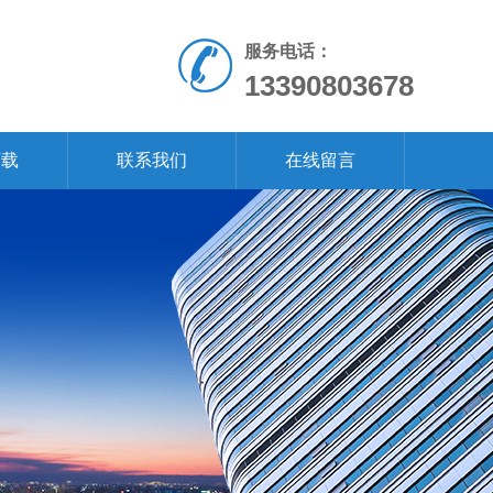
服务电话：
13390803678
下载
联系我们
在线留言