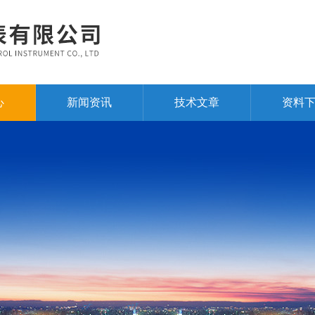
心
新闻资讯
技术文章
资料