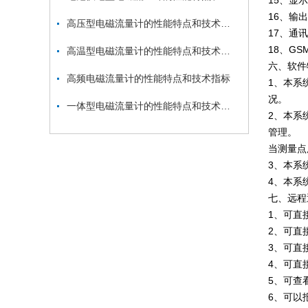
15、显
16、输出
高压型电磁流量计的性能特点和技术指标
17、通
18、G
高温型电磁流量计的性能特点和技术指标
六、软件
高频电磁流量计的性能特点和技术指标
1、本系
况。
一体型电磁流量计的性能特点和技术指标
2、本系
管理。
当测量点
3、本系
4、本系
七、远程
1、可直
2、可直
3、可直
4、可直
5、可查
6、可以