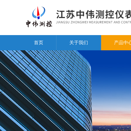
首页
关于我们
产品中