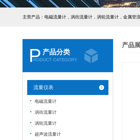
主营产品：电磁流量计，涡街流量计，涡轮流量计，金属管
产品
P
产品分类
RODUCT CATEGORY
流量仪表
电磁流量计
涡街流量计
涡轮流量计
超声波流量计