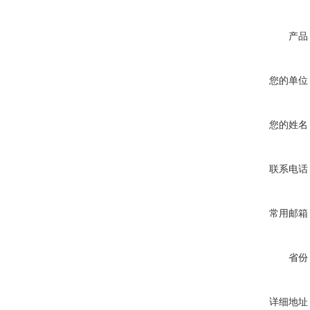
产品
您的单位
您的姓名
联系电话
常用邮箱
省份
详细地址