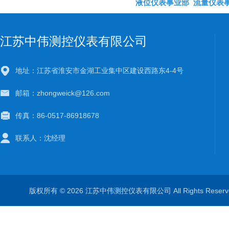
液位仪表事业部
流量仪表
江苏中伟测控仪表有限公司
地址：江苏省淮安市金湖工业集中区建设西路东4-4号
邮箱：zhongweick@126.com
传真：86-0517-86918678
联系人：沈经理
版权所有 © 2026 江苏中伟测控仪表有限公司 All Rights Rese