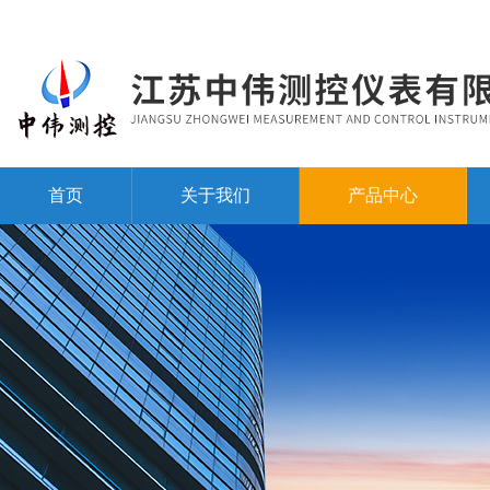
首页
关于我们
产品中心