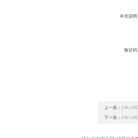
补充说明
验证码
上一条：
ZW-L
下一条：
ZW-L