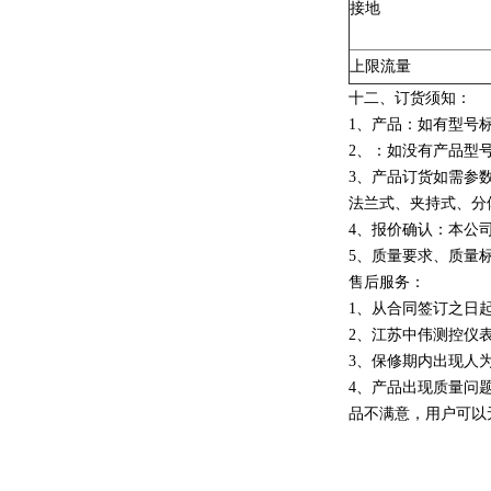
接地
上限流量
十二、
订货须知：
1、产品：如有型号
2、：如没有产品型
3、产品订货如需参数
法兰式、夹持式、分
4、报价确认：本公
5、质量要求、质量
售后服务：
1、从合同签订之日
2、江苏中伟测控仪
3、保修期内出现人
4、产品出现质量问
品不满意，用户可以