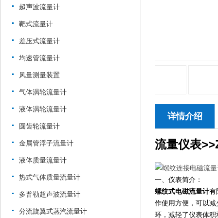
超声波流量计
靶式流量计
差压式流量计
均速管流量计
风量测量装置
气体涡轮流量计
液体涡轮流量计
详情介绍
圆齿轮流量计
流量仪表>>Z
金属管浮子流量计
液体质量流量计
热式气体质量流量计
一、仪表简介：
螺纹式电磁流量计
有
多普勒超声波流量计
作使用方便，可以减
分流旋翼式蒸汽流量计
环，减轻了仪表体积