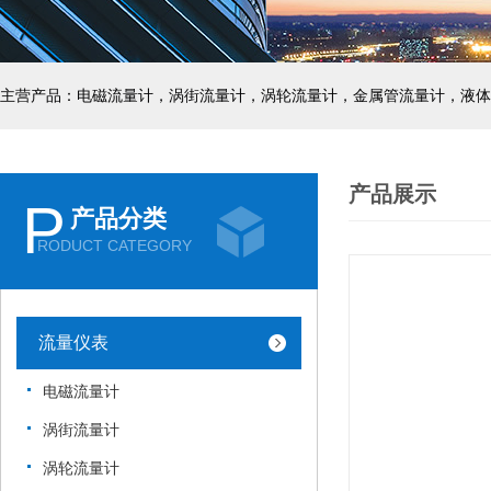
主营产品：电磁流量计，涡街流量计，涡轮流量计，金属管流量计，液体
产品展示
P
产品分类
RODUCT CATEGORY
流量仪表
电磁流量计
涡街流量计
涡轮流量计