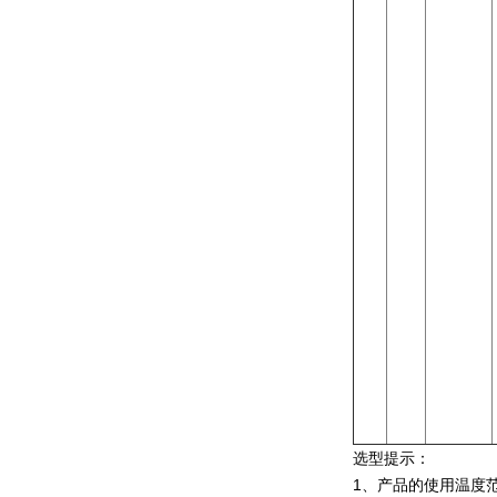
选型提示：
1、产品的使用温度