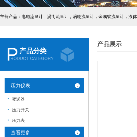
主营产品：电磁流量计，涡街流量计，涡轮流量计，金属管流量计，液体
产品展示
P
产品分类
RODUCT CATEGORY
压力仪表
变送器
压力开关
压力表
查看更多