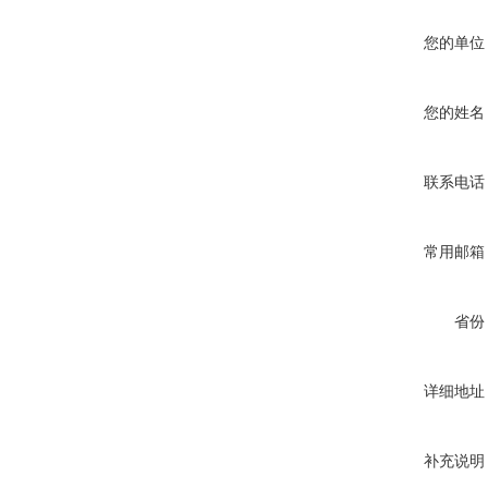
您的单位
您的姓名
联系电话
常用邮箱
省份
详细地址
补充说明