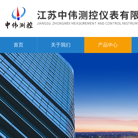
首页
关于我们
产品中心