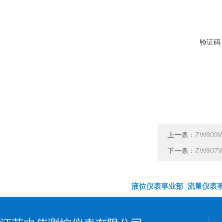
验证码
上一条：
ZW80
下一条：
ZW80
液位仪表事业部
流量仪表