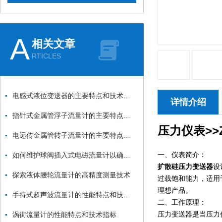
A
相关文章
RTICLES
电感式液位变送器的主要特点和技术参数
详情介绍
指针式金属管浮子流量计的主要特点和技术参数
压力仪表>>Z
电远传金属管转子流量计的主要特点和技术参数
一、仪表简介：
如何维护球阀插入式电磁流量计以确保长期稳定运行
扩散硅压力变送器
设
探索液体腰轮流量计的高精度测量技术
过载饱和能力，适用
理想产品。
手持式超声波流量计的性能特点和技术指标
二、工作原理：
压力变送器
是当压力
涡街流量计的性能特点和技术指标