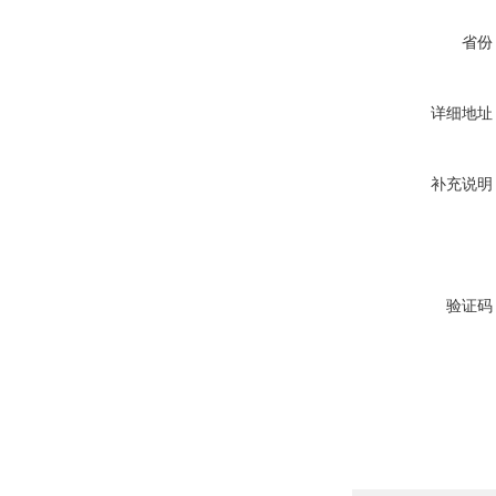
省份
详细地址
补充说明
验证码