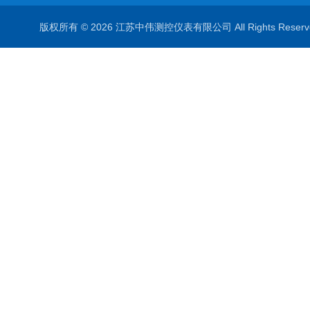
版权所有 © 2026 江苏中伟测控仪表有限公司 All Rights Rese