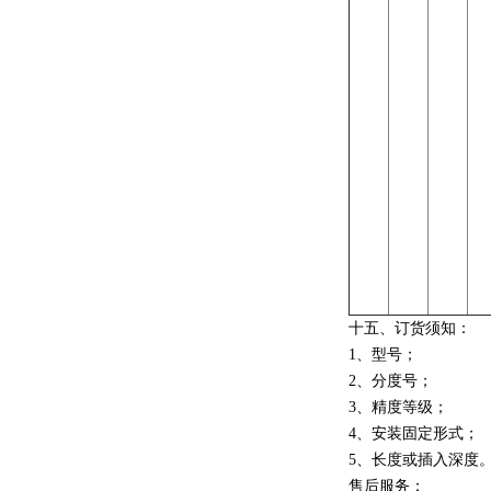
十五、订货须知：
1、型号；
2、分度号；
3、精度等级；
4、安装固定形式；
5、长度或插入深度
售后服务：