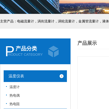
主营产品：电磁流量计，涡街流量计，涡轮流量计，金属管流量计，液体
产品展示
P
产品分类
RODUCT CATEGORY
温度仪表
温度计
热电偶
热电阻