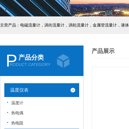
主营产品：电磁流量计，涡街流量计，涡轮流量计，金属管流量计，液体
产品展示
P
产品分类
RODUCT CATEGORY
温度仪表
温度计
热电偶
热电阻