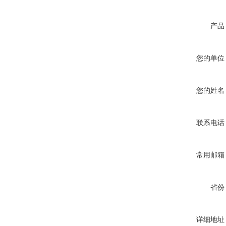
产品
您的单位
您的姓名
联系电话
常用邮箱
省份
详细地址