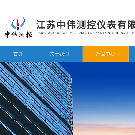
首页
关于我们
产品中心