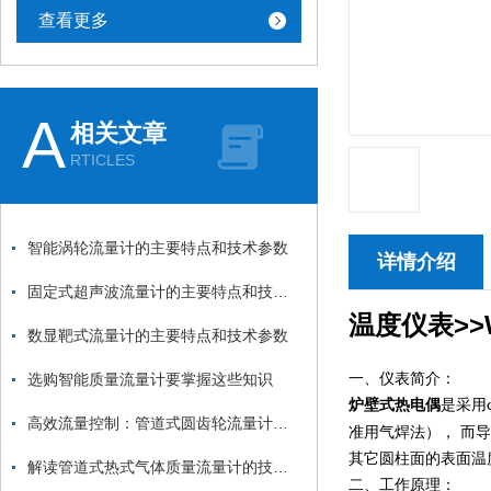
查看更多
A
相关文章
RTICLES
智能涡轮流量计的主要特点和技术参数
详情介绍
固定式超声波流量计的主要特点和技术参数
温度仪表>>
数显靶式流量计的主要特点和技术参数
一、仪表简介：
选购智能质量流量计要掌握这些知识
是采用
炉壁式热电偶
高效流量控制：管道式圆齿轮流量计在工业中的应用
准用气焊法）， 而
其它圆柱面的表面温
解读管道式热式气体质量流量计的技术特点
二、工作原理：