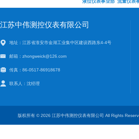
液位仪表事业部
流量仪表
江苏中伟测控仪表有限公司
地址：江苏省淮安市金湖工业集中区建设西路东4-4号
邮箱：zhongweick@126.com
传真：86-0517-86918678
联系人：沈经理
版权所有 © 2026 江苏中伟测控仪表有限公司 All Rights Rese