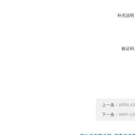
补充说明
验证码
上一条：
WRN-
下一条：
WRP-