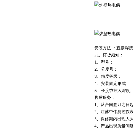
安装方法 ：直接焊接
九、订货须知：
1、型号；
2、分度号；
3、精度等级；
4、安装固定形式；
5、长度或插入深度
售后服务：
1、从合同签订之日
2、江苏中伟测控仪
3、保修期内出现人
4、产品出现质量问