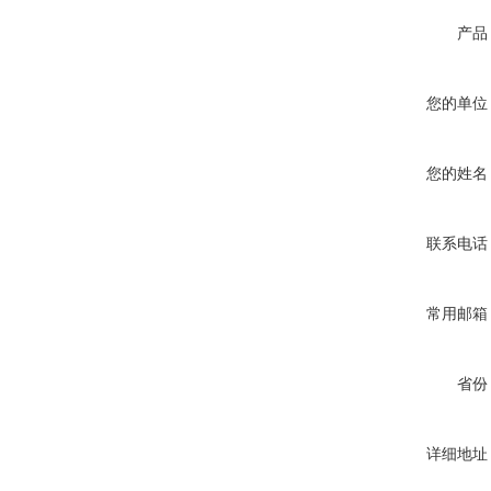
产品
您的单位
您的姓名
联系电话
常用邮箱
省份
详细地址