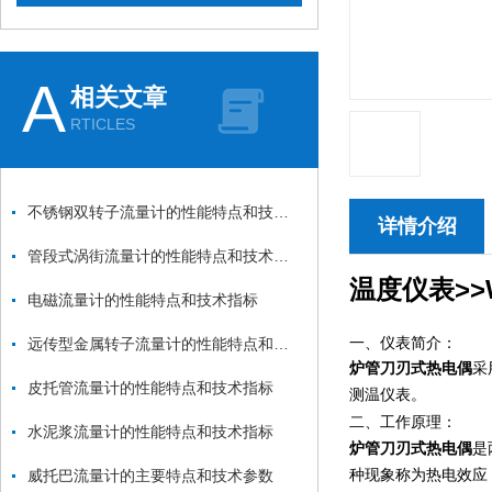
A
相关文章
RTICLES
不锈钢双转子流量计的性能特点和技术指标
详情介绍
管段式涡街流量计的性能特点和技术指标
温度仪表>>W
电磁流量计的性能特点和技术指标
一、仪表简介：
远传型金属转子流量计的性能特点和技术指标
炉管刀刃式热电偶
采
皮托管流量计的性能特点和技术指标
测温仪表。
二、工作原理：
水泥浆流量计的性能特点和技术指标
炉管刀刃式热电偶
是
种现象称为热电效应
威托巴流量计的主要特点和技术参数