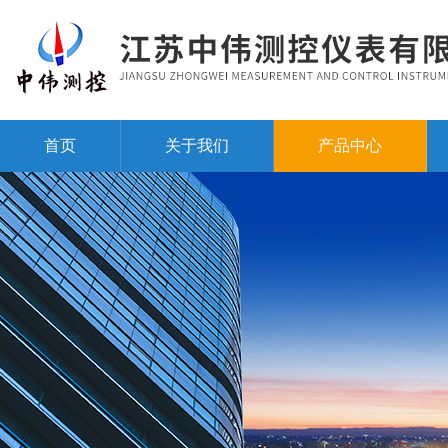
首页
关于我们
产品中心