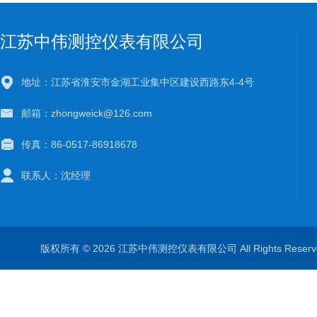
江苏中伟测控仪表有限公司
地址：江苏省淮安市金湖工业集中区建设西路东4-4号
邮箱：zhongweick@126.com
传真：86-0517-86918678
联系人：沈经理
版权所有 © 2026 江苏中伟测控仪表有限公司 All Rights Rese