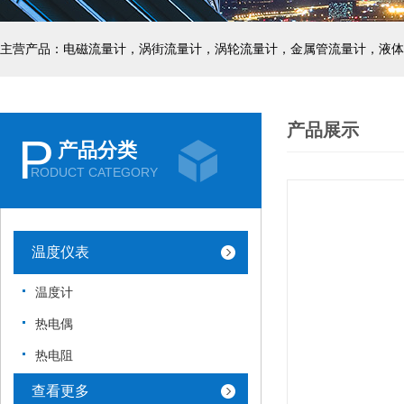
主营产品：电磁流量计，涡街流量计，涡轮流量计，金属管流量计，液体
产品展示
P
产品分类
RODUCT CATEGORY
温度仪表
温度计
热电偶
热电阻
查看更多