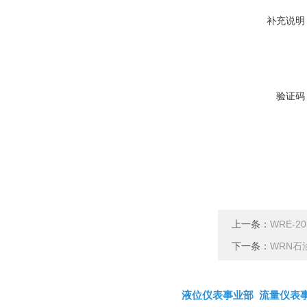
补充说明
验证码
上一条：
WRE-
下一条：
WRN石
液位仪表事业部
流量仪表