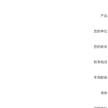
产品
您的单位
您的姓名
联系电话
常用邮箱
省份