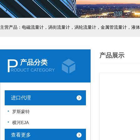
主营产品：电磁流量计，涡街流量计，涡轮流量计，金属管流量计，液体
产品展示
P
产品分类
RODUCT CATEGORY
进口代理
罗斯蒙特
横河EJA
查看更多