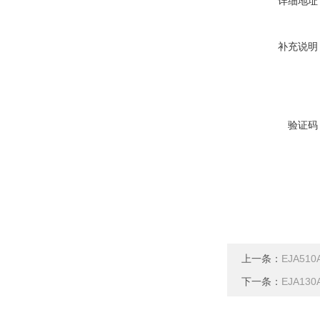
详细地址
补充说明
验证码
上一条：
EJA51
下一条：
EJA1