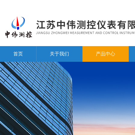
首页
关于我们
产品中心