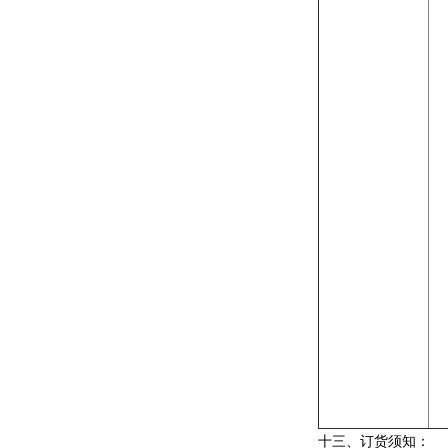
十三、
订货须知：