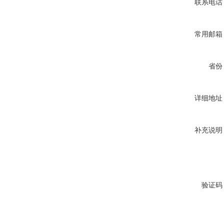
联系电话
常用邮箱
省份
详细地址
补充说明
验证码