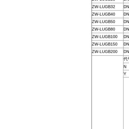
ZW-LUGB32
DN
ZW-LUGB40
DN
ZW-LUGB50
DN
ZW-LUGB80
DN
ZW-LUGB100
DN
ZW-LUGB150
DN
ZW-LUGB200
DN
代
N
Y