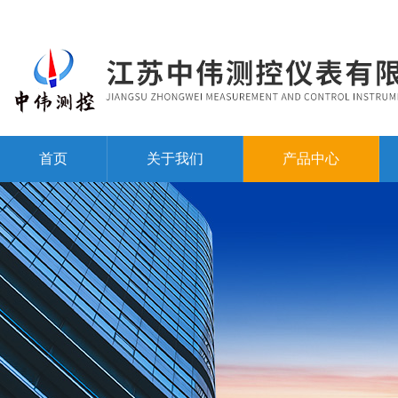
首页
关于我们
产品中心