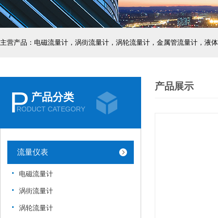
主营产品：电磁流量计，涡街流量计，涡轮流量计，金属管流量计，液体
产品展示
P
产品分类
RODUCT CATEGORY
流量仪表
电磁流量计
涡街流量计
涡轮流量计