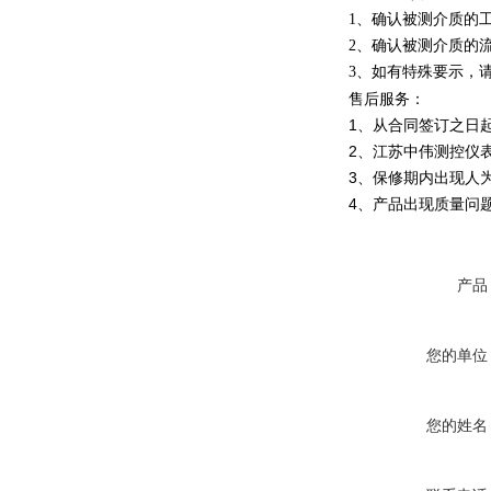
1、确认被测介质的工
2、确认被测介质的流
3、如有特殊要示，
售后服务：
1、从合同签订之日
2、江苏中伟测控仪
3、保修期内出现人
4、产品出现质量问
产品
您的单位
您的姓名