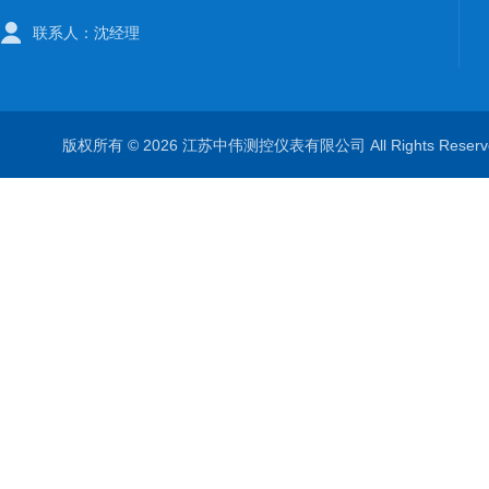
联系人：沈经理
版权所有 © 2026 江苏中伟测控仪表有限公司 All Rights Rese