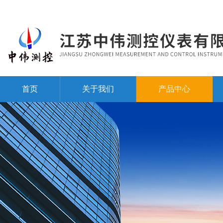
首页
关于我们
产品中心