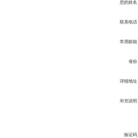
您的姓名
联系电话
常用邮箱
省份
详细地址
补充说明
验证码