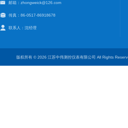
邮箱：zhongweick@126.com
传真：86-0517-86918678
联系人：沈经理
版权所有 © 2026 江苏中伟测控仪表有限公司 All Rights Rese