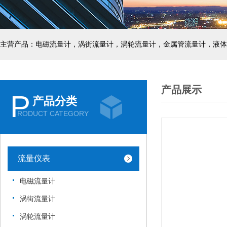
主营产品：电磁流量计，涡街流量计，涡轮流量计，金属管流量计，液体
产品展示
P
产品分类
RODUCT CATEGORY
流量仪表
电磁流量计
涡街流量计
涡轮流量计