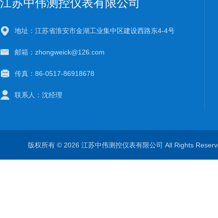
江苏中伟测控仪表有限公司
地址：江苏省淮安市金湖工业集中区建设西路东4-4号
邮箱：zhongweick@126.com
传真：86-0517-86918678
联系人：沈经理
版权所有 © 2026 江苏中伟测控仪表有限公司 All Rights Rese