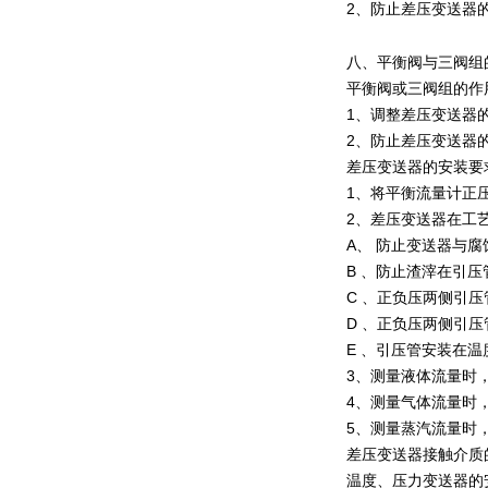
2、防止差压变送器
八、平衡阀与三阀组
平衡阀或三阀组的作
1、调整差压变送器
2、防止差压变送器
差压变送器的安装要
1、将平衡流量计正
2、差压变送器在工
A、 防止变送器与
B 、防止渣滓在引
C 、正负压两侧引
D 、正负压两侧引
E 、引压管安装在温
3、测量液体流量时
4、测量气体流量时
5、测量蒸汽流量时
差压变送器接触介质
温度、压力变送器的