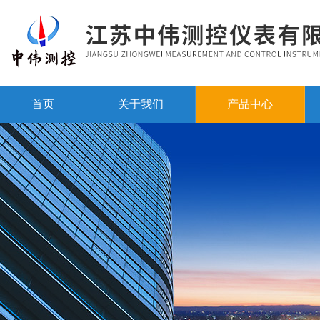
首页
关于我们
产品中心