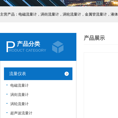
主营产品：电磁流量计，涡街流量计，涡轮流量计，金属管流量计，液体
产品展示
P
产品分类
RODUCT CATEGORY
流量仪表
电磁流量计
涡街流量计
涡轮流量计
超声波流量计