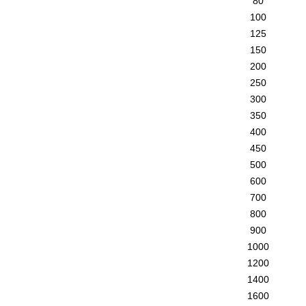
80
100
125
150
200
250
300
350
400
450
500
600
700
800
900
1000
1200
1400
1600