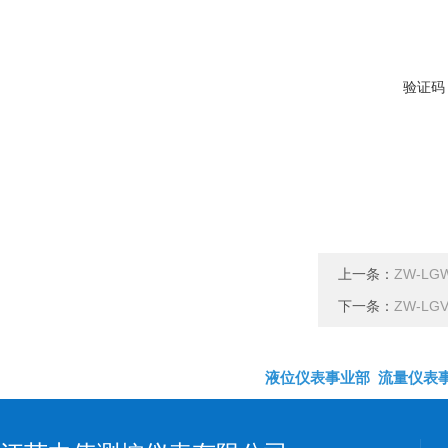
验证码
上一条：
ZW-L
下一条：
ZW-L
液位仪表事业部
流量仪表