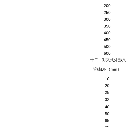
200
250
300
350
400
450
500
600
十二、对夹式外形尺
DN
mm
管径
（
）
10
20
25
32
40
50
65