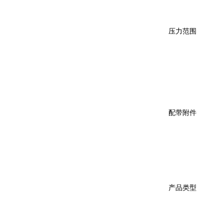
压力范围
配带附件
产品类型