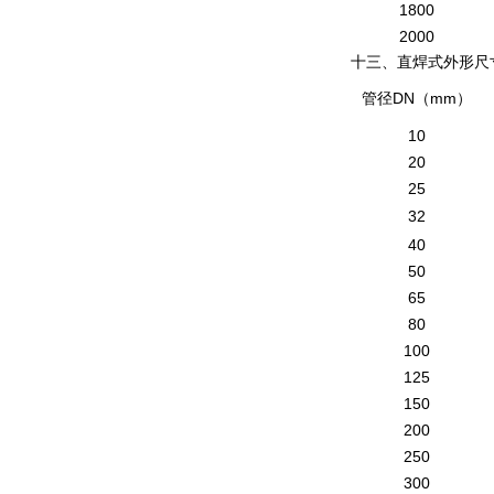
1800
2000
十三、直焊式外形尺
DN
mm
管径
（
）
10
20
25
32
40
50
65
80
100
125
150
200
250
300