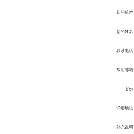
您的单位
您的姓名
联系电话
常用邮箱
省份
详细地址
补充说明