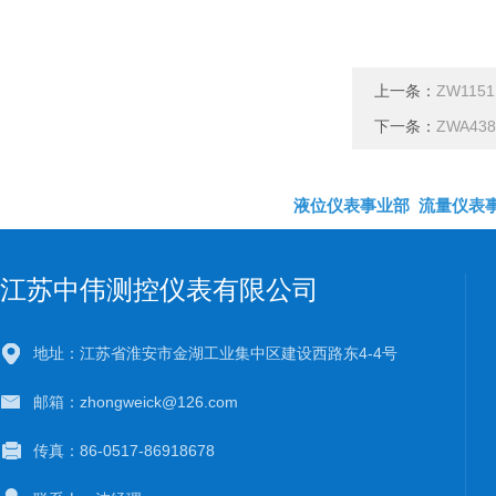
上一条：
ZW11
下一条：
ZWA4
液位仪表事业部
流量仪表
江苏中伟测控仪表有限公司
地址：江苏省淮安市金湖工业集中区建设西路东4-4号
邮箱：zhongweick@126.com
传真：86-0517-86918678