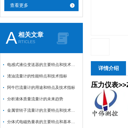
查看更多
A
相关文章
RTICLES
电感式液位变送器的主要特点和技术参数
详情介绍
渣油流量计的性能特点和技术指标
压力仪表>>Z
阿牛巴流量计的用途和特点及技术指标
分析液体质量流量计的未来趋势
金属管转子流量计的主要特点和技术参数
分体式电磁热量表的主要特点和基本技术参数