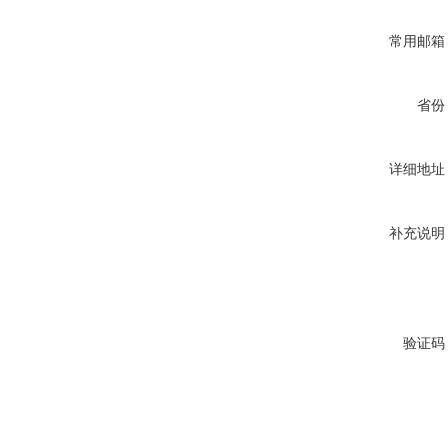
常用邮箱
省份
详细地址
补充说明
验证码