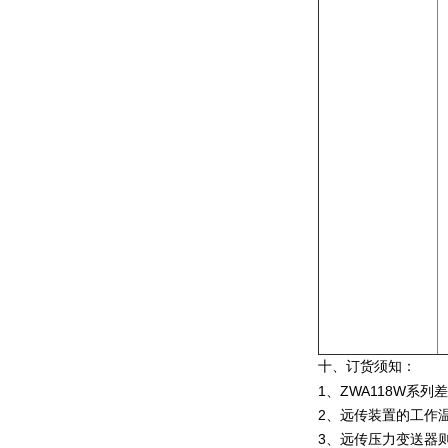
十、订货须知：
1、ZWA118W系
2、远传装置的工作
3、远传压力变送器