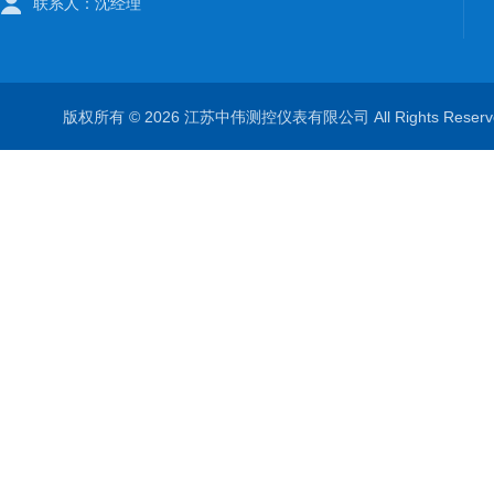
联系人：沈经理
版权所有 © 2026 江苏中伟测控仪表有限公司 All Rights Rese