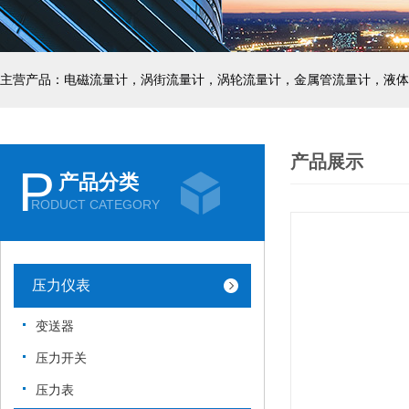
主营产品：电磁流量计，涡街流量计，涡轮流量计，金属管流量计，液体
产品展示
P
产品分类
RODUCT CATEGORY
压力仪表
变送器
压力开关
压力表