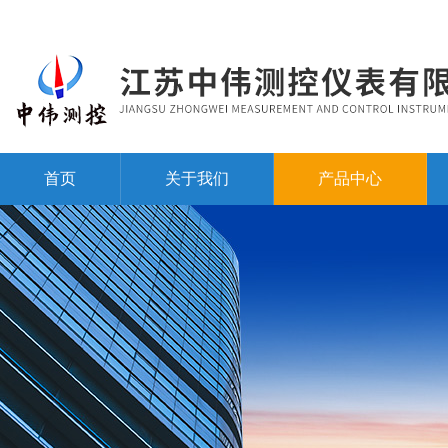
首页
关于我们
产品中心