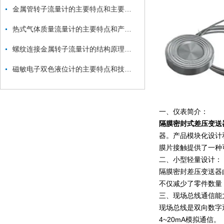
金属管转子流量计的主要特点和主要技术参数
热式气体质量流量计的主要特点和产品分类
螺纹连接金属转子流量计的结构原理和适用场合
磁敏电子双色液位计的主要特点和技术参数
一、仪表简介：
隔膜密封式差压变送
器。产品模块化设计
膜片接触提供了一种
二、小型轻量设计：
隔膜密封差压变送器
不仅减少了零件数量
三、现场总线通信能
现场总线是双向数字
4~20mA模拟通信。