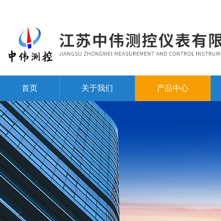
首页
关于我们
产品中心