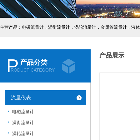
主营产品：电磁流量计，涡街流量计，涡轮流量计，金属管流量计，液体
产品展示
P
产品分类
RODUCT CATEGORY
流量仪表
电磁流量计
涡街流量计
涡轮流量计