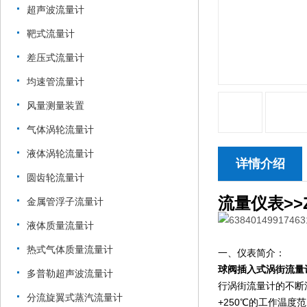
超声波流量计
靶式流量计
差压式流量计
均速管流量计
风量测量装置
气体涡轮流量计
液体涡轮流量计
详情介绍
圆齿轮流量计
流量仪表>>Z
金属管浮子流量计
液体质量流量计
热式气体质量流量计
一、仪表简介：
球阀插入式涡街流量
多普勒超声波流量计
行涡街流量计的不断
分流旋翼式蒸汽流量计
+250℃的工作温