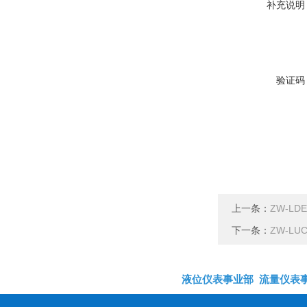
补充说明
验证码
上一条：
ZW-L
下一条：
ZW-L
液位仪表事业部
流量仪表