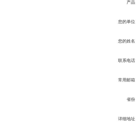
产品
您的单位
您的姓名
联系电话
常用邮箱
省份
详细地址