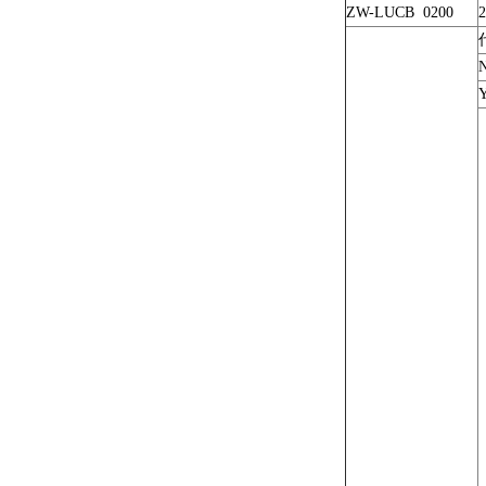
ZW-LUCB 0200