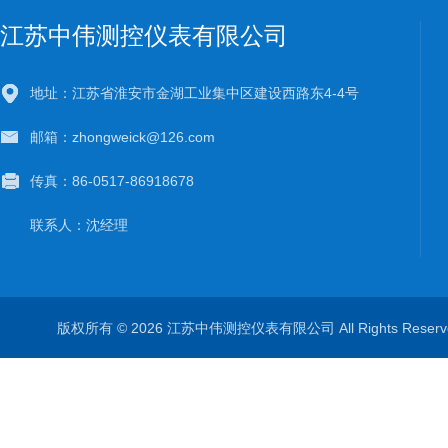
江苏中伟测控仪表有限公司
地址：江苏省淮安市金湖工业集中区建设西路东4-4号
邮箱：zhongweick@126.com
传真：86-0517-86918678
联系人：沈经理
版权所有 © 2026 江苏中伟测控仪表有限公司 All Rights Rese