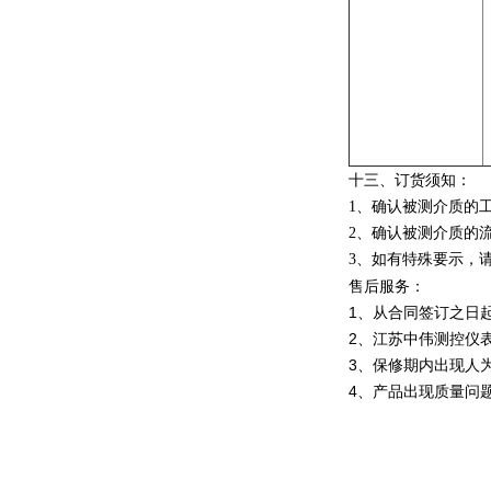
十三、
订货须知：
1、确认被测介质的工
2、确认被测介质的流
3、如有特殊要示，
售后服务：
1、从合同签订之日
2、江苏中伟测控仪
3、保修期内出现人
4、产品出现质量问