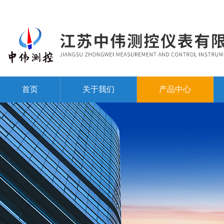
首页
关于我们
产品中心