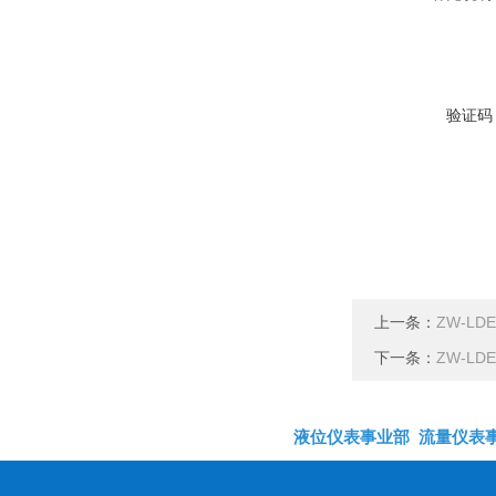
验证码
上一条：
ZW-L
下一条：
ZW-L
液位仪表事业部
流量仪表