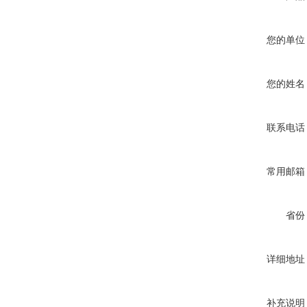
您的单位
您的姓名
联系电话
常用邮箱
省份
详细地址
补充说明