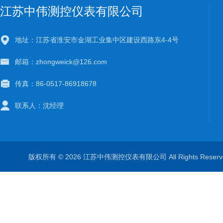
江苏中伟测控仪表有限公司
地址：江苏省淮安市金湖工业集中区建设西路东4-4号
邮箱：zhongweick@126.com
传真：86-0517-86918678
联系人：沈经理
版权所有 © 2026 江苏中伟测控仪表有限公司 All Rights Rese