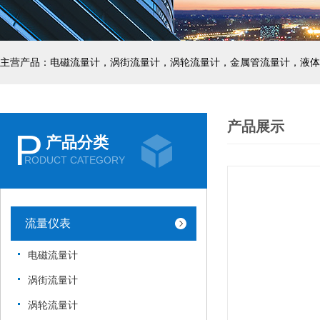
主营产品：电磁流量计，涡街流量计，涡轮流量计，金属管流量计，液体
产品展示
P
产品分类
RODUCT CATEGORY
流量仪表
电磁流量计
涡街流量计
涡轮流量计