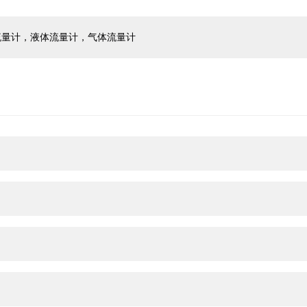
流量计，液体流量计，气体流量计