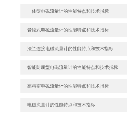
一体型电磁流量计的性能特点和技术指标
管段式电磁流量计的性能特点和技术指标
法兰连接电磁流量计的性能特点和技术指标
智能防腐型电磁流量计的性能特点和技术指标
高精密电磁流量计的性能特点和技术指标
电磁流量计的性能特点和技术指标