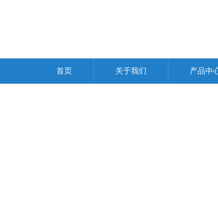
首页
关于我们
产品中