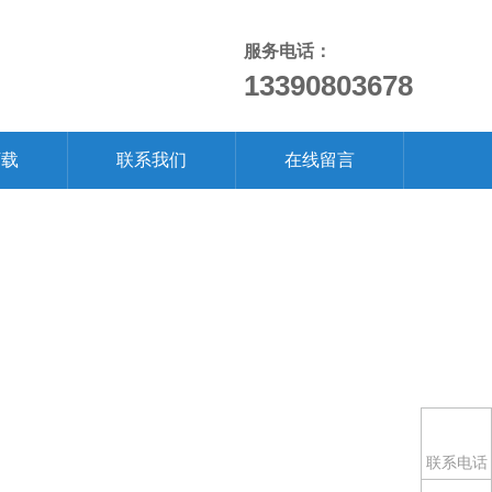
服务电话：
13390803678
下载
联系我们
在线留言
联系电话