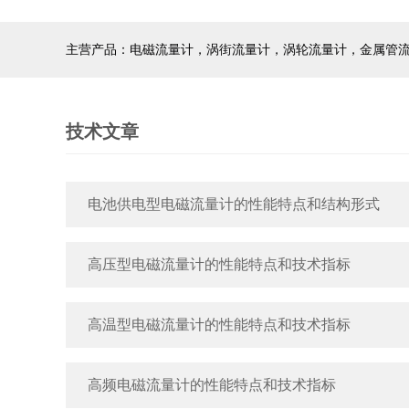
主营产品：电磁流量计，涡街流量计，涡轮流量计，金属管
技术文章
电池供电型电磁流量计的性能特点和结构形式
高压型电磁流量计的性能特点和技术指标
高温型电磁流量计的性能特点和技术指标
高频电磁流量计的性能特点和技术指标