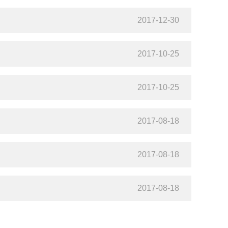
2017-12-30
2017-10-25
2017-10-25
2017-08-18
2017-08-18
2017-08-18