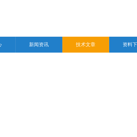
心
新闻资讯
技术文章
资料