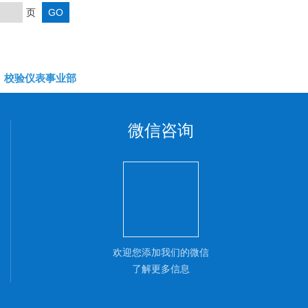
页
校验仪表事业部
微信咨询
欢迎您添加我们的微信
了解更多信息