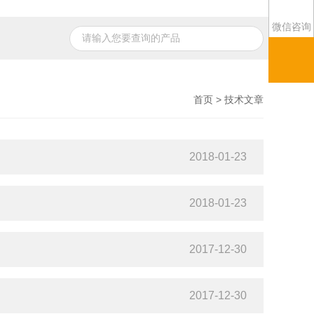
微信咨询
首页
> 技术文章
2018-01-23
2018-01-23
2017-12-30
2017-12-30