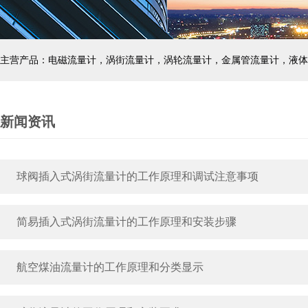
主营产品：电磁流量计，涡街流量计，涡轮流量计，金属管流量计，液体
新闻资讯
球阀插入式涡街流量计的工作原理和调试注意事项
简易插入式涡街流量计的工作原理和安装步骤
航空煤油流量计的工作原理和分类显示