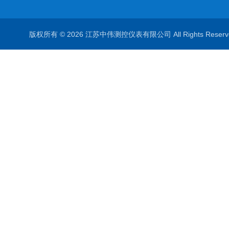
版权所有 © 2026 江苏中伟测控仪表有限公司 All Rights Rese