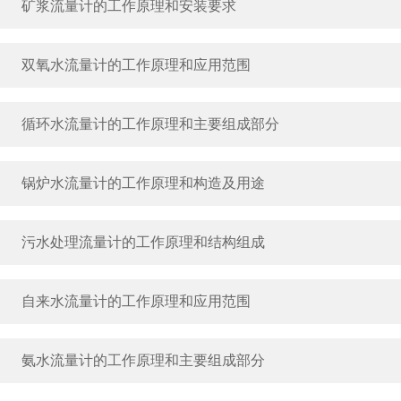
矿浆流量计的工作原理和安装要求
双氧水流量计的工作原理和应用范围
循环水流量计的工作原理和主要组成部分
锅炉水流量计的工作原理和构造及用途
污水处理流量计的工作原理和结构组成
自来水流量计的工作原理和应用范围
氨水流量计的工作原理和主要组成部分