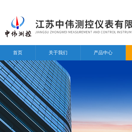
首页
关于我们
产品中心