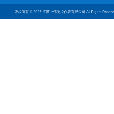
版权所有 © 2026 江苏中伟测控仪表有限公司 All Rights Rese