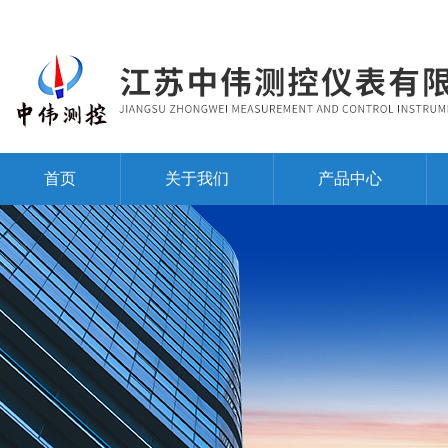
首页
关于我们
产品中心