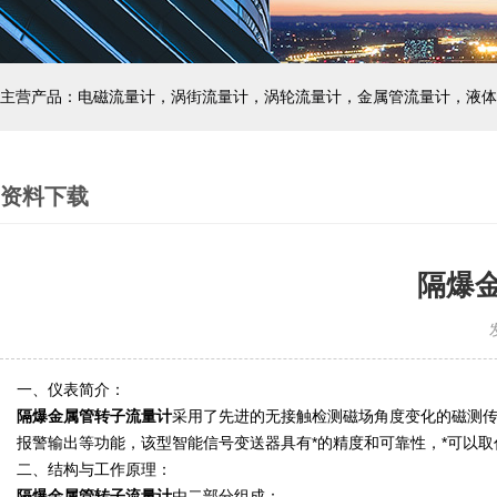
主营产品：电磁流量计，涡街流量计，涡轮流量计，金属管流量计，液体
资料下载
隔爆
发
一、仪表简介：
隔爆金属管转子流量计
采用了先进的无接触检测磁场角度变化的磁测传感
报警输出等功能，该型智能信号变送器具有*的精度和可靠性，*可以
二、结构与工作原理：
隔爆金属管转子流量计
由二部分组成：