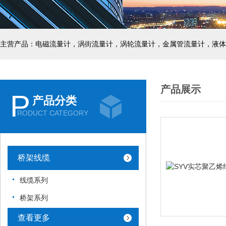
主营产品：电磁流量计，涡街流量计，涡轮流量计，金属管流量计，液体
产品展示
P
产品分类
RODUCT CATEGORY
桥架线缆
线缆系列
桥架系列
查看更多