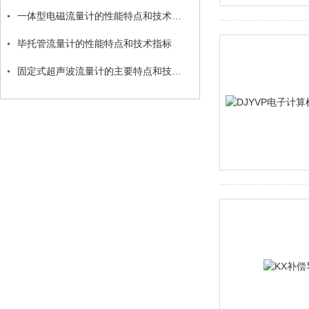
一体型电磁流量计的性能特点和技术指标
毕托管流量计的性能特点和技术指标
固定式超声波流量计的主要特点和技术参数