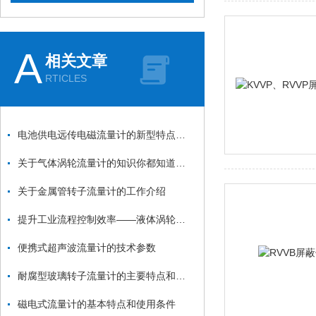
A
相关文章
RTICLES
电池供电远传电磁流量计的新型特点和技术参数
关于气体涡轮流量计的知识你都知道哪些
关于金属管转子流量计的工作介绍
提升工业流程控制效率——液体涡轮流量计的应用与优势
便携式超声波流量计的技术参数
耐腐型玻璃转子流量计的主要特点和技术参数
磁电式流量计的基本特点和使用条件