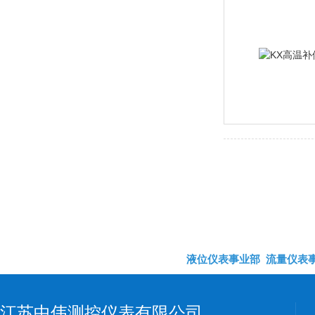
液位仪表事业部
流量仪表
江苏中伟测控仪表有限公司