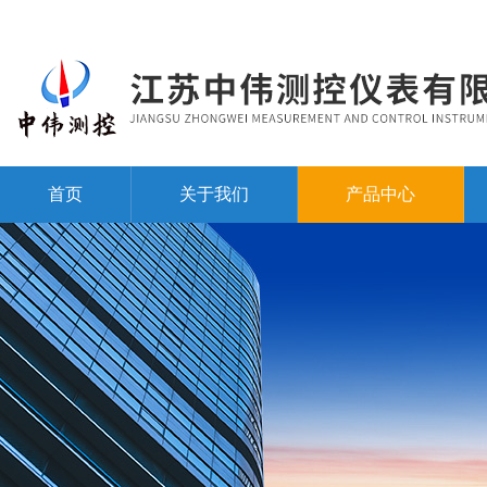
首页
关于我们
产品中心